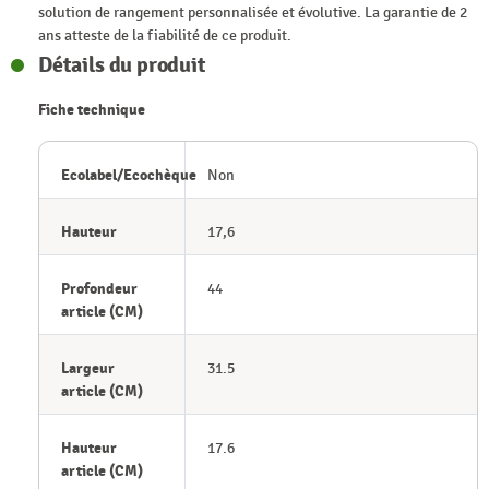
solution de rangement personnalisée et évolutive. La garantie de 2
ans atteste de la fiabilité de ce produit.
Détails du produit
Fiche technique
Ecolabel/Ecochèque
Non
Hauteur
17,6
Profondeur
44
article (CM)
Largeur
31.5
article (CM)
Hauteur
17.6
article (CM)