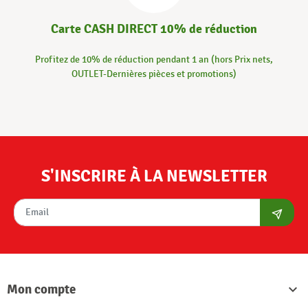
Carte CASH DIRECT 10% de réduction
Profitez de 10% de réduction pendant 1 an (hors Prix nets,
OUTLET-Dernières pièces et promotions)
S'INSCRIRE À LA NEWSLETTER
S'abon
Mon compte
