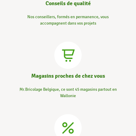
Conseils de qualité
Nos conseillers, formés en permanence, vous
accompagnent dans vos projets
Magasins proches de chez vous
Mr.Bricolage Belgique, ce sont 45 magasins partout en
Wallonie