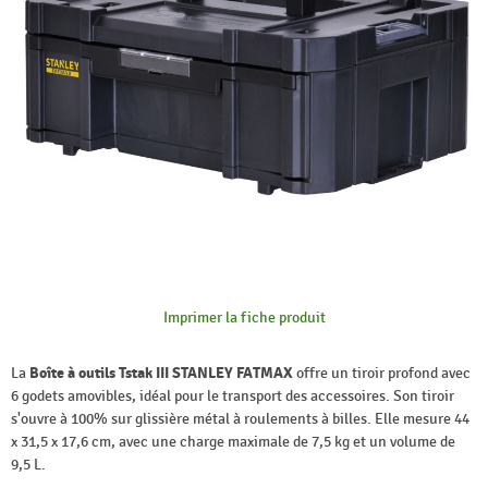
Imprimer la fiche produit
La
Boîte à outils Tstak III STANLEY FATMAX
offre un tiroir profond avec
6 godets amovibles, idéal pour le transport des accessoires. Son tiroir
s'ouvre à 100% sur glissière métal à roulements à billes. Elle mesure 44
x 31,5 x 17,6 cm, avec une charge maximale de 7,5 kg et un volume de
9,5 L.