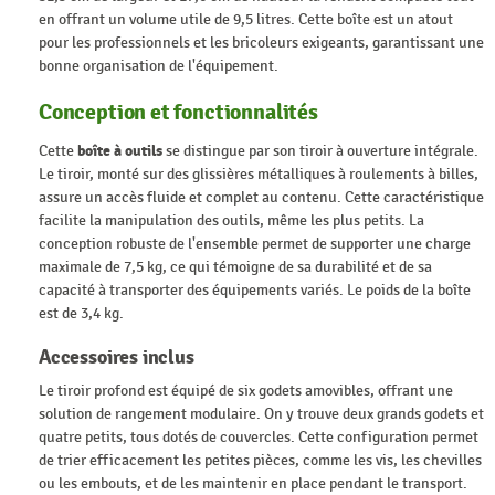
en offrant un volume utile de 9,5 litres. Cette boîte est un atout
pour les professionnels et les bricoleurs exigeants, garantissant une
bonne organisation de l'équipement.
Conception et fonctionnalités
Cette
boîte à outils
se distingue par son tiroir à ouverture intégrale.
Le tiroir, monté sur des glissières métalliques à roulements à billes,
assure un accès fluide et complet au contenu. Cette caractéristique
facilite la manipulation des outils, même les plus petits. La
conception robuste de l'ensemble permet de supporter une charge
maximale de 7,5 kg, ce qui témoigne de sa durabilité et de sa
capacité à transporter des équipements variés. Le poids de la boîte
est de 3,4 kg.
Accessoires inclus
Le tiroir profond est équipé de six godets amovibles, offrant une
solution de rangement modulaire. On y trouve deux grands godets et
quatre petits, tous dotés de couvercles. Cette configuration permet
de trier efficacement les petites pièces, comme les vis, les chevilles
ou les embouts, et de les maintenir en place pendant le transport.