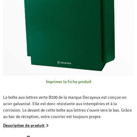
Imprimer la fiche produit
La boîte aux lettres verte B100 de la marque Decayeux est conçue en
acier galvanisé. Elle est donc résistante aux intempéries et à la
corrosion. Le devant de cette boîte aux lettres s'ouvre vers le bas. Grâce
au bac de réception, votre courrier est toujours propre.
Description de produit