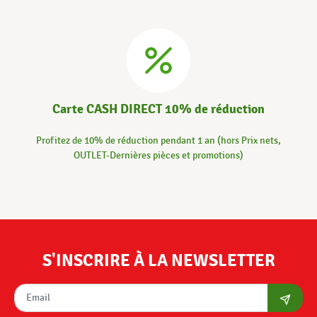
Carte CASH DIRECT 10% de réduction
Profitez de 10% de réduction pendant 1 an (hors Prix nets,
OUTLET-Dernières pièces et promotions)
S'INSCRIRE À LA NEWSLETTER
S'abon