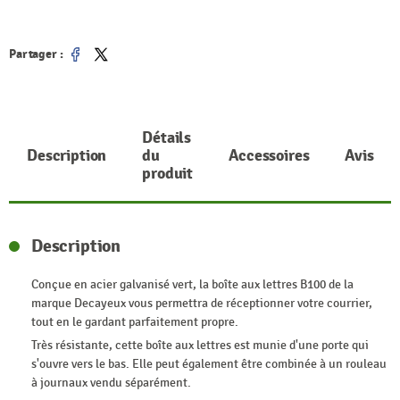
Partager :
Partager
Tweet
Détails
Description
du
Accessoires
Avis
produit
Description
Conçue en acier galvanisé vert, la boîte aux lettres B100 de la
marque Decayeux vous permettra de réceptionner votre courrier,
tout en le gardant parfaitement propre.
Très résistante, cette boîte aux lettres est munie d'une porte qui
s'ouvre vers le bas. Elle peut également être combinée à un rouleau
à journaux vendu séparément.