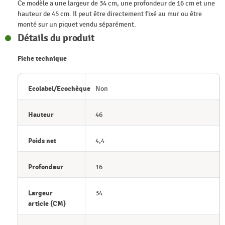
Ce modèle a une largeur de 34 cm, une profondeur de 16 cm et une
hauteur de 45 cm. Il peut être directement fixé au mur ou être
monté sur un piquet vendu séparément.
Détails du produit
Fiche technique
Ecolabel/Ecochèque
Non
Hauteur
46
Poids net
4,4
Profondeur
16
Largeur
34
article (CM)