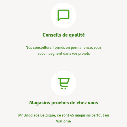
Conseils de qualité
Nos conseillers, formés en permanence, vous
accompagnent dans vos projets
Magasins proches de chez vous
Mr.Bricolage Belgique, ce sont 45 magasins partout en
Wallonie