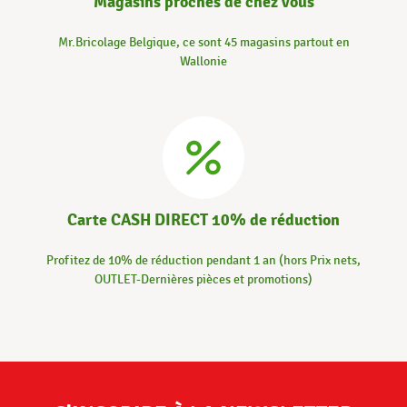
Magasins proches de chez vous
Mr.Bricolage Belgique, ce sont 45 magasins partout en
Wallonie
Carte CASH DIRECT 10% de réduction
Profitez de 10% de réduction pendant 1 an (hors Prix nets,
OUTLET-Dernières pièces et promotions)