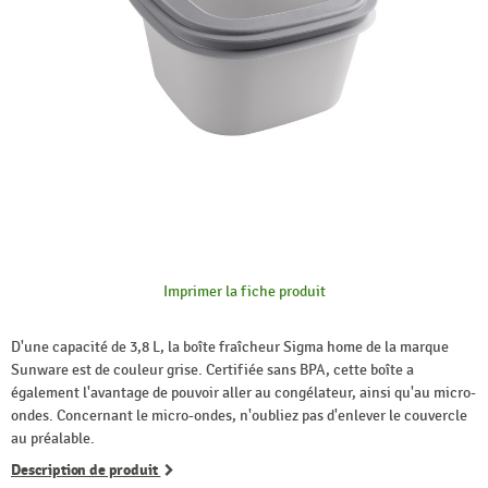
Imprimer la fiche produit
D'une capacité de 3,8 L, la boîte fraîcheur Sigma home de la marque
Sunware est de couleur grise. Certifiée sans BPA, cette boîte a
également l'avantage de pouvoir aller au congélateur, ainsi qu'au micro-
ondes. Concernant le micro-ondes, n'oubliez pas d'enlever le couvercle
au préalable.
Description de produit