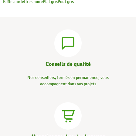
Boîte aux lettres noire
Plat gris
Pouf gris
Conseils de qualité
Nos conseillers, formés en permanence, vous
accompagnent dans vos projets