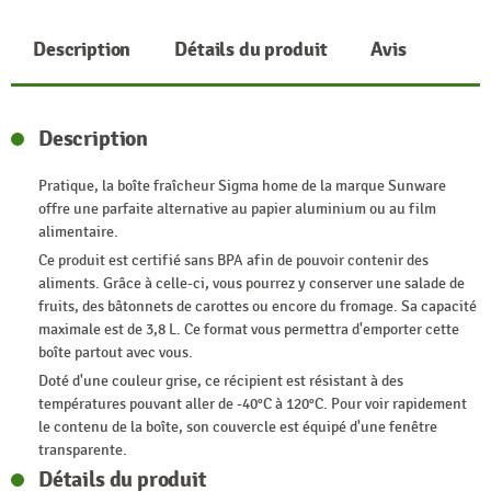
Description
Détails du produit
Avis
Description
Pratique, la boîte fraîcheur Sigma home de la marque Sunware
offre une parfaite alternative au papier aluminium ou au film
alimentaire.
Ce produit est certifié sans BPA afin de pouvoir contenir des
aliments. Grâce à celle-ci, vous pourrez y conserver une salade de
fruits, des bâtonnets de carottes ou encore du fromage. Sa capacité
maximale est de 3,8 L. Ce format vous permettra d'emporter cette
boîte partout avec vous.
Doté d'une couleur grise, ce récipient est résistant à des
températures pouvant aller de -40°C à 120°C. Pour voir rapidement
le contenu de la boîte, son couvercle est équipé d'une fenêtre
transparente.
Détails du produit