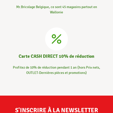
Mr.Bricolage Belgique, ce sont 45 magasins partout en
Wallonie
Carte CASH DIRECT 10% de réduction
Profitez de 10% de réduction pendant 1 an (hors Prix nets,
OUTLET-Dernières pièces et promotions)
S'INSCRIRE À LA NEWSLETTER