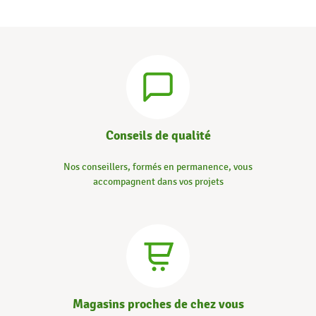
Conseils de qualité
Nos conseillers, formés en permanence, vous
accompagnent dans vos projets
Magasins proches de chez vous