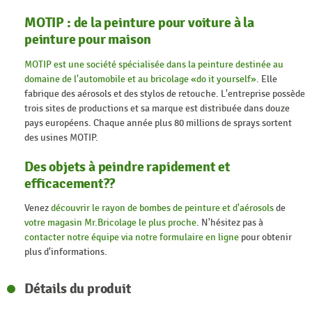
MOTIP : de la peinture pour voiture à la
peinture pour maison
MOTIP est une société spécialisée dans la peinture destinée au
domaine de l'automobile et au bricolage «do it yourself».
Elle
fabrique des aérosols et des stylos de retouche. L'entreprise possède
trois sites de productions et sa marque est distribuée dans douze
pays européens. Chaque année plus 80 millions de sprays sortent
des usines MOTIP.
Des objets à peindre rapidement et
efficacement??
Venez
découvrir le rayon de bombes de peinture et d'aérosols
de
votre magasin Mr.Bricolage le plus proche
. N'hésitez pas à
contacter notre équipe via notre formulaire en ligne
pour obtenir
plus d'informations.
Détails du produit