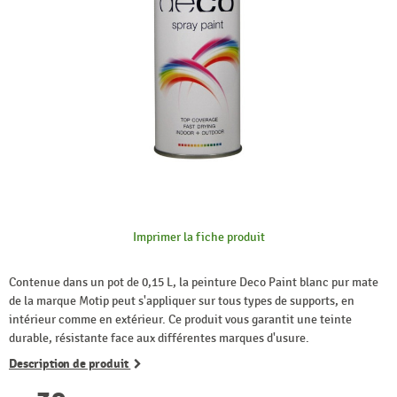
Imprimer la fiche produit
Contenue dans un pot de 0,15 L, la peinture Deco Paint blanc pur mate
de la marque Motip peut s'appliquer sur tous types de supports, en
intérieur comme en extérieur. Ce produit vous garantit une teinte
durable, résistante face aux différentes marques d'usure.
Description de produit