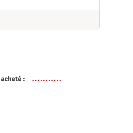
 acheté :