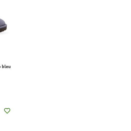
o bleu