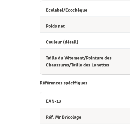
Ecolabel/Ecochèque
Poids net
Couleur (détail)
Taille du Vêtement/Pointure des
Chaussures/Taille des Lunettes
Références spécifiques
EAN-13
Réf. Mr Bricolage