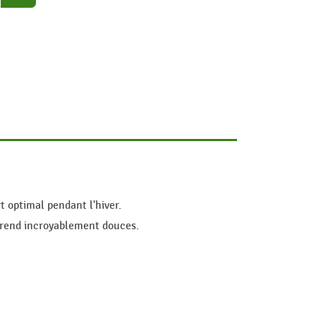
 optimal pendant l'hiver.
s rend incroyablement douces.