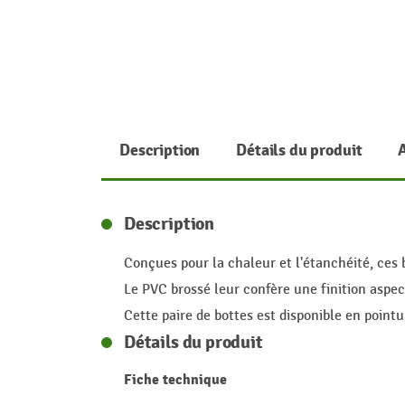
Description
Détails du produit
Description
Conçues pour la chaleur et l'étanchéité, ces
Le PVC brossé leur confère une finition aspe
Cette paire de bottes est disponible en pointu
Détails du produit
Fiche technique