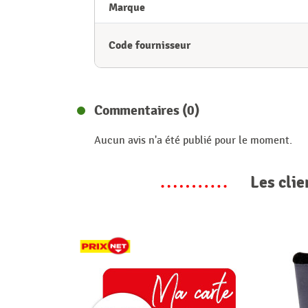
Marque
Code fournisseur
Commentaires (0)
Aucun avis n'a été publié pour le moment.
Les clie