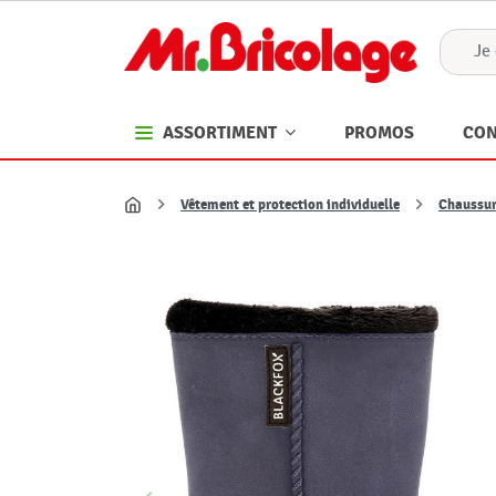
PROMOS
CON
ASSORTIMENT
Vêtement et protection individuelle
Chaussur
Accueil