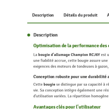
Description
Détails du produit
Description
Optimisation de la performance des o
bougie d'allumage Champion RCJ6Y
La
est u
une fiabilité accrue, cette bougie assure un
exigences des moteurs de tondeuses à gazon, g
Conception robuste pour une durabilité 
bougie
Cette
se distingue par sa capacité à r
vie. Sa conception intègre également une rés
d'utilisation variées. La répartition homogèn
Avantages clés pour l'utilisateur