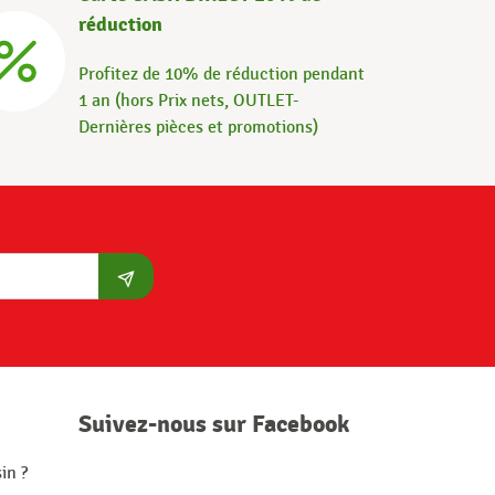
réduction
Profitez de 10% de réduction pendant
1 an (hors Prix nets, OUTLET-
Dernières pièces et promotions)
S'abonner
Suivez-nous sur Facebook
in ?