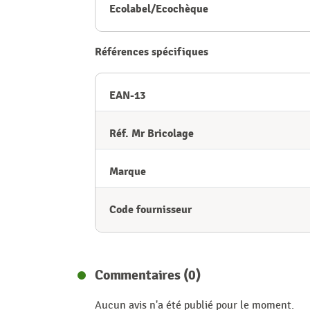
Ecolabel/Ecochèque
Références spécifiques
EAN-13
Réf. Mr Bricolage
Marque
Code fournisseur
Commentaires (0)
Aucun avis n'a été publié pour le moment.