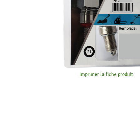
Imprimer la fiche produit