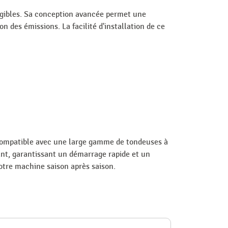
gibles. Sa conception avancée permet une
 des émissions. La facilité d'installation de ce
 compatible avec une large gamme de tondeuses à
ant, garantissant un démarrage rapide et un
votre machine saison après saison.