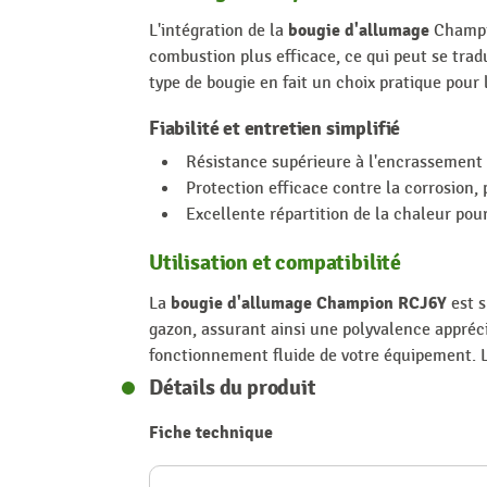
bougie d'allumage
L'intégration de la
Champio
combustion plus efficace, ce qui peut se trad
type de bougie en fait un choix pratique pour 
Fiabilité et entretien simplifié
Résistance supérieure à l'encrassement
Protection efficace contre la corrosion,
Excellente répartition de la chaleur po
Utilisation et compatibilité
bougie d'allumage Champion RCJ6Y
La
est s
gazon, assurant ainsi une polyvalence appréc
fonctionnement fluide de votre équipement. L'
Détails du produit
Fiche technique