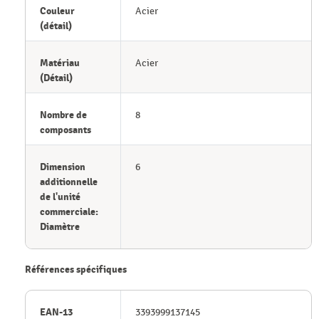
Couleur
Acier
(détail)
Matériau
Acier
(Détail)
Nombre de
8
composants
Dimension
6
additionnelle
de l'unité
commerciale:
Diamètre
Références spécifiques
EAN-13
3393999137145