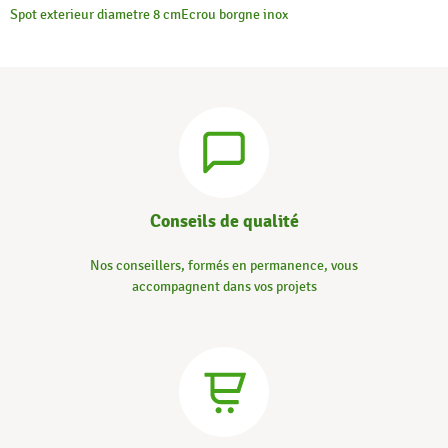
Spot exterieur diametre 8 cm
Ecrou borgne inox
Conseils de qualité
Nos conseillers, formés en permanence, vous
accompagnent dans vos projets