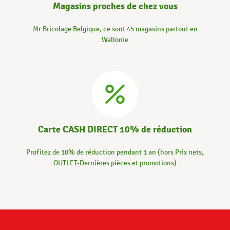
Magasins proches de chez vous
Mr.Bricolage Belgique, ce sont 45 magasins partout en
Wallonie
Carte CASH DIRECT 10% de réduction
Profitez de 10% de réduction pendant 1 an (hors Prix nets,
OUTLET-Dernières pièces et promotions)