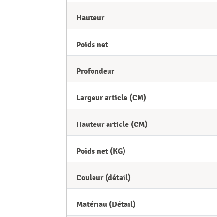
Hauteur
Poids net
Profondeur
Largeur article (CM)
Hauteur article (CM)
Poids net (KG)
Couleur (détail)
Matériau (Détail)