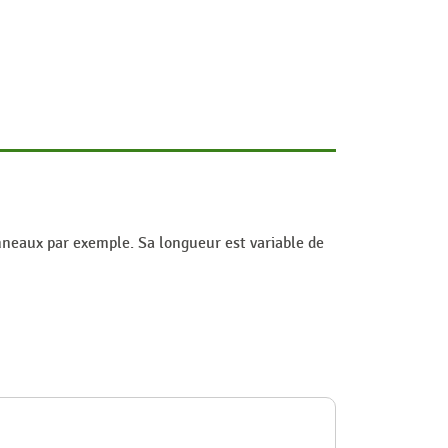
nneaux par exemple. Sa longueur est variable de