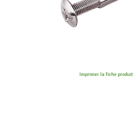
Imprimer la fiche produit