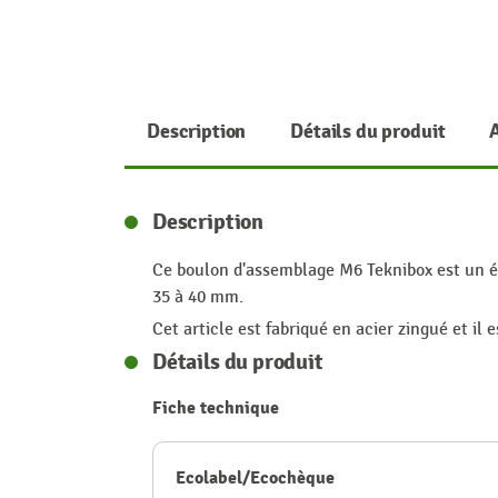
Description
Détails du produit
Description
Ce boulon d'assemblage M6 Teknibox est un él
35 à 40 mm.
Cet article est fabriqué en acier zingué et il 
Détails du produit
Fiche technique
Ecolabel/Ecochèque