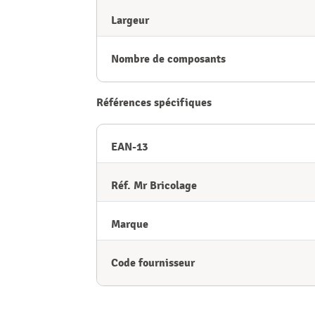
Largeur
Nombre de composants
Références spécifiques
EAN-13
Réf. Mr Bricolage
Marque
Code fournisseur