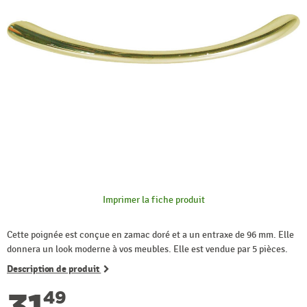
Imprimer la fiche produit
Cette poignée est conçue en zamac doré et a un entraxe de 96 mm. Elle
donnera un look moderne à vos meubles. Elle est vendue par 5 pièces.
Description de produit
31
49