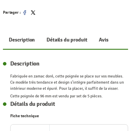
Partager :
Partager
Tweet
Description
Détails du produit
Avis
Description
Fabriquée en zamac doré, cette poignée se place sur vos meubles.
Ce modèle très tendance et design s'intègre parfaitement dans un
intérieur moderne et épuré. Pour la placer, il suffit de la visser.
Cette poignée de 96 mm est vendu par set de 5 pièces.
Détails du produit
Fiche technique