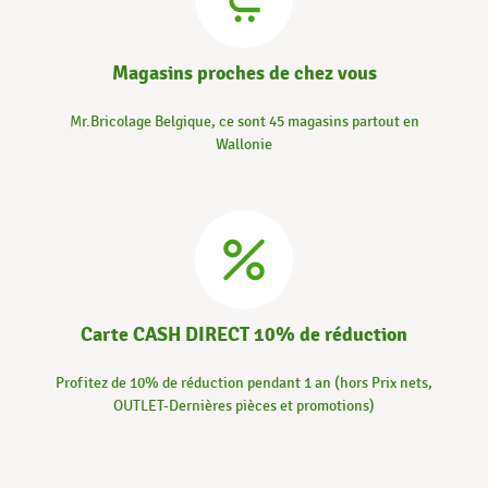
Magasins proches de chez vous
Mr.Bricolage Belgique, ce sont 45 magasins partout en
Wallonie
Carte CASH DIRECT 10% de réduction
Profitez de 10% de réduction pendant 1 an (hors Prix nets,
OUTLET-Dernières pièces et promotions)