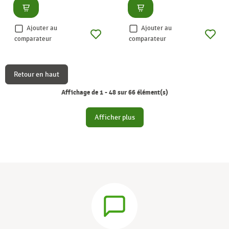
Consulter
Consulter
Ajouter au
Ajouter au
comparateur
comparateur
Retour en haut
Affichage de 1 - 48 sur 66 élément(s)
Afficher plus