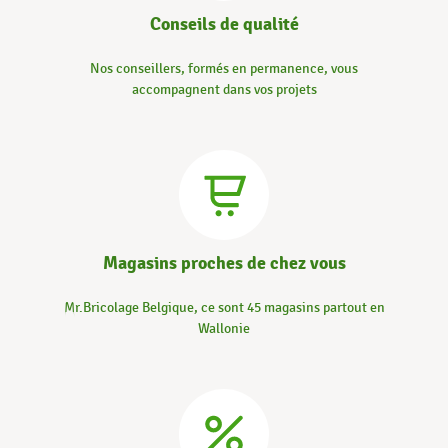
Conseils de qualité
Nos conseillers, formés en permanence, vous
accompagnent dans vos projets
Magasins proches de chez vous
Mr.Bricolage Belgique, ce sont 45 magasins partout en
Wallonie