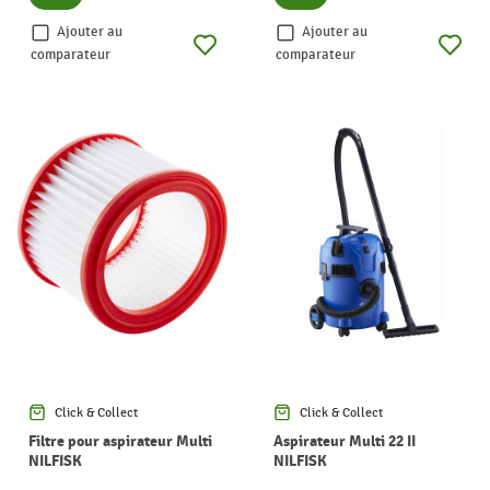
Ajouter au
Ajouter au
comparateur
comparateur
Click & Collect
Click & Collect
Filtre pour aspirateur Multi
Aspirateur Multi 22 II
NILFISK
NILFISK