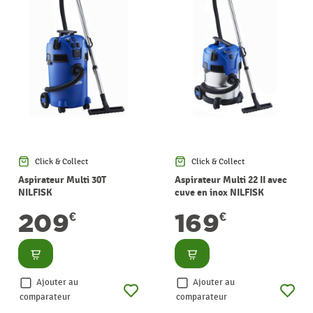
Click & Collect
Click & Collect
Aspirateur Multi 30T
Aspirateur Multi 22 II avec
NILFISK
cuve en inox NILFISK
209
169
€
€
Consulter
Consulter
Ajouter au
Ajouter au
comparateur
comparateur