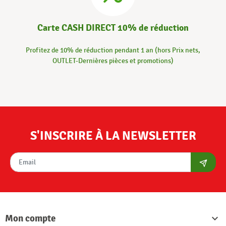
Carte CASH DIRECT 10% de réduction
Profitez de 10% de réduction pendant 1 an (hors Prix nets,
OUTLET-Dernières pièces et promotions)
S'INSCRIRE À LA NEWSLETTER
S'abon
Mon compte
