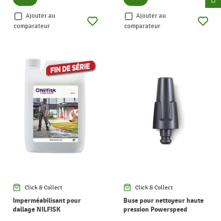
Ajouter au
Ajouter au
comparateur
comparateur
Click & Collect
Click & Collect
Imperméabilisant pour
Buse pour nettoyeur haute
dallage NILFISK
pression Powerspeed
NILFISK