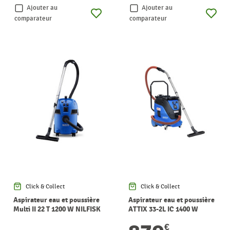
Ajouter au
Ajouter au
comparateur
comparateur
Click & Collect
Click & Collect
Aspirateur eau et poussière
Aspirateur eau et poussière
Multi II 22 T 1200 W NILFISK
ATTIX 33-2L IC 1400 W
NILFISK
€