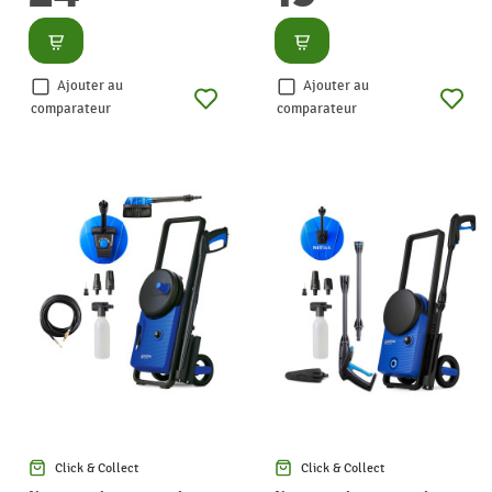
Consulter
Consulter
Ajouter au
Ajouter au
comparateur
comparateur
Click & Collect
Click & Collect