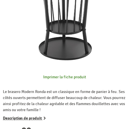
Imprimer la fiche produit
Le brasero Modern Ronda est un classique en forme de panier à feu. Ses
côtés ouverts permettent de diffuser beaucoup de chaleur. Vous pourrez
ainsi profitez de la chaleur agréable et des flammes douillettes avec vos
amis ou votre famille !
Description de produit