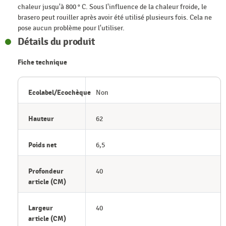
chaleur jusqu'à 800 ° C. Sous l'influence de la chaleur froide, le
brasero peut rouiller après avoir été utilisé plusieurs fois. Cela ne
pose aucun problème pour l'utiliser.
Détails du produit
Fiche technique
Ecolabel/Ecochèque
Non
Hauteur
62
Poids net
6,5
Profondeur
40
article (CM)
Largeur
40
article (CM)