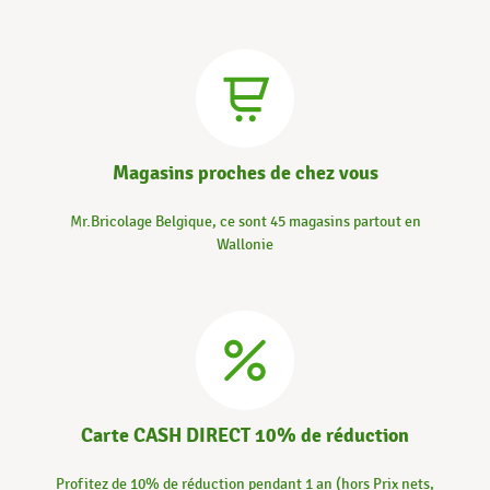
Magasins proches de chez vous
Mr.Bricolage Belgique, ce sont 45 magasins partout en
Wallonie
Carte CASH DIRECT 10% de réduction
Profitez de 10% de réduction pendant 1 an (hors Prix nets,