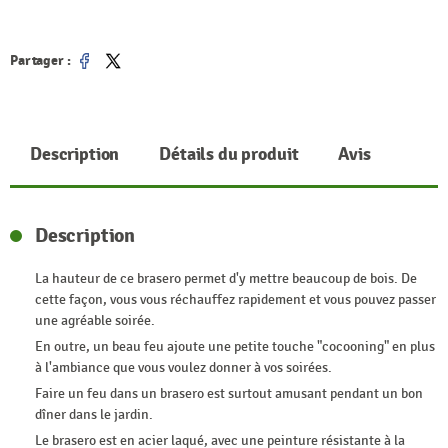
Partager :
Partager
Tweet
Description
Détails du produit
Avis
Description
La hauteur de ce brasero permet d'y mettre beaucoup de bois. De
cette façon, vous vous réchauffez rapidement et vous pouvez passer
une agréable soirée.
En outre, un beau feu ajoute une petite touche "cocooning" en plus
à l'ambiance que vous voulez donner à vos soirées.
Faire un feu dans un brasero est surtout amusant pendant un bon
dîner dans le jardin.
Le brasero est en acier laqué, avec une peinture résistante à la