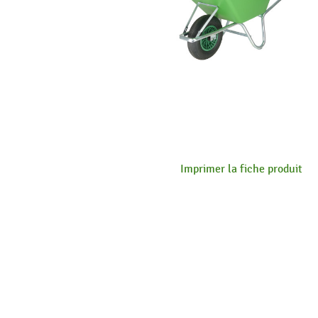
Imprimer la fiche produit