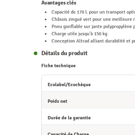
Avantages clés
Capacité de 170 L pour un transport opt
Châssis zingué vert pour une meilleure 
Pneu gonflable sur jante polypropylène 
Charge utile jusqu'à 150 kg
Conception Altrad alliant durabilité et p
Détails du produit
Fiche technique
Ecolabel/Ecochèque
Poids net
Durée de la garantie
Capacité de Charge