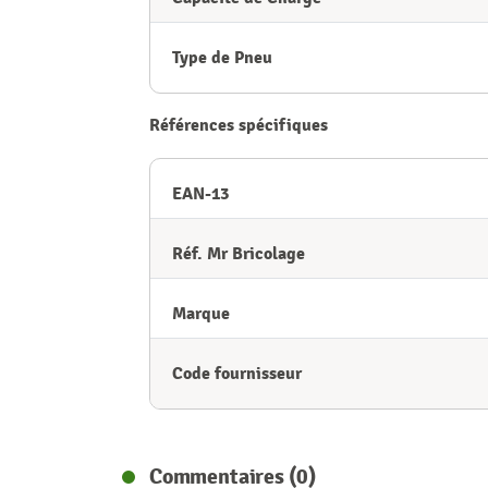
Type de Pneu
Références spécifiques
EAN-13
Réf. Mr Bricolage
Marque
Code fournisseur
Commentaires (0)