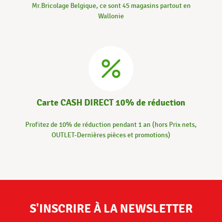
Mr.Bricolage Belgique, ce sont 45 magasins partout en
Wallonie
Carte CASH DIRECT 10% de réduction
Profitez de 10% de réduction pendant 1 an (hors Prix nets,
OUTLET-Dernières pièces et promotions)
S'INSCRIRE À LA NEWSLETTER