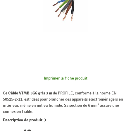
Imprimer la fiche produit
Ce
Câble VTMB 5G6 gris 3 m
de PROFILE, conforme à la norme EN
50525-2-11, est idéal pour brancher des appareils électroménagers en
intérieur, même en milieu humide. Sa section de 6 mm² assure une
connexion fiable.
Description de produit