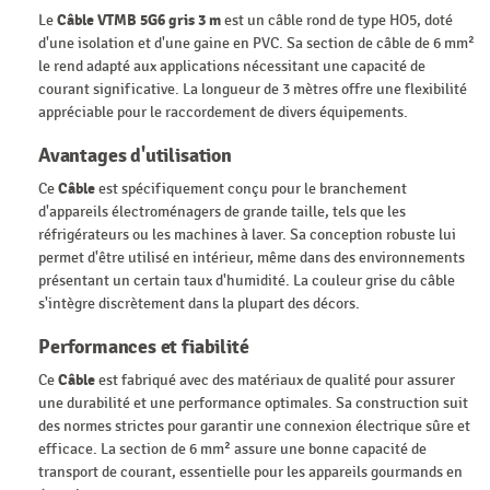
Le
Câble VTMB 5G6 gris 3 m
est un câble rond de type HO5, doté
d'une isolation et d'une gaine en PVC. Sa section de câble de 6 mm²
le rend adapté aux applications nécessitant une capacité de
courant significative. La longueur de 3 mètres offre une flexibilité
appréciable pour le raccordement de divers équipements.
Avantages d'utilisation
Ce
Câble
est spécifiquement conçu pour le branchement
d'appareils électroménagers de grande taille, tels que les
réfrigérateurs ou les machines à laver. Sa conception robuste lui
permet d'être utilisé en intérieur, même dans des environnements
présentant un certain taux d'humidité. La couleur grise du câble
s'intègre discrètement dans la plupart des décors.
Performances et fiabilité
Ce
Câble
est fabriqué avec des matériaux de qualité pour assurer
une durabilité et une performance optimales. Sa construction suit
des normes strictes pour garantir une connexion électrique sûre et
efficace. La section de 6 mm² assure une bonne capacité de
transport de courant, essentielle pour les appareils gourmands en