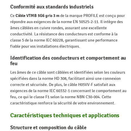
Conformité aux standards industriels
Ce
Câble VTMB 5G6 gris 3 m
de la marque PROFILE est conçu pour
répondre aux exigences de la norme EN 50525-2-11. Il intègre des
âmes câblées en cuivre rondes, assurant une excellente
conductivité. La résistance des conducteurs est conforme à la
classe 5 de la norme IEC 60228, garantissant une performance
fiable pour vos installations électriques.
Identification des conducteurs et comportement au
feu
Les âmes de ce câble sont câblées et identifiées selon les couleurs
spécifiées dans la norme HD 308, facilitant ainsi une connexion
correcte et sécurisée. De plus, le câble H05VV-F satisfait aux
exigences de la norme IEC 60332-1 concernant le comportement au
feu, ce qui le classe F1 selon la norme NBN C30-004. Cette
caractéristique renforce la sécurité de votre environnement.
Caractéristiques techniques et applications
Structure et composition du câble