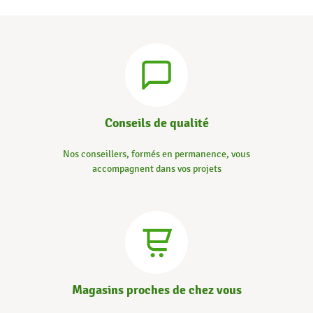
Conseils de qualité
Nos conseillers, formés en permanence, vous
accompagnent dans vos projets
Magasins proches de chez vous