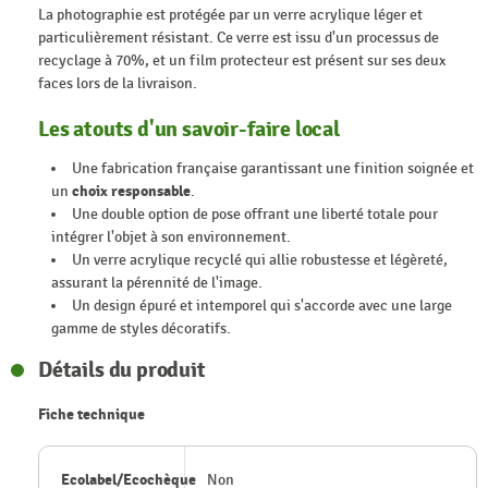
La photographie est protégée par un verre acrylique léger et
particulièrement résistant. Ce verre est issu d'un processus de
recyclage à 70%, et un film protecteur est présent sur ses deux
faces lors de la livraison.
Les atouts d'un savoir-faire local
Une fabrication française garantissant une finition soignée et
un
choix responsable
.
Une double option de pose offrant une liberté totale pour
intégrer l'objet à son environnement.
Un verre acrylique recyclé qui allie robustesse et légèreté,
assurant la pérennité de l'image.
Un design épuré et intemporel qui s'accorde avec une large
gamme de styles décoratifs.
Détails du produit
Fiche technique
Ecolabel/Ecochèque
Non