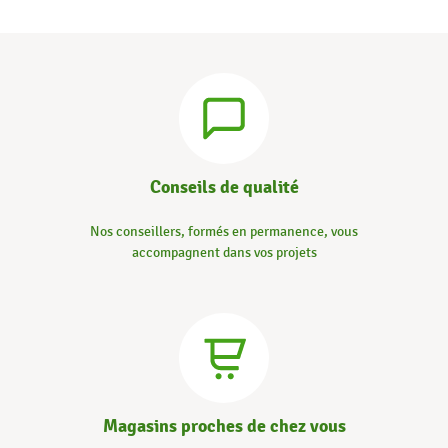
Conseils de qualité
Nos conseillers, formés en permanence, vous
accompagnent dans vos projets
Magasins proches de chez vous