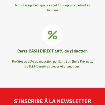
Mr.Bricolage Belgique, ce sont 45 magasins partout en
Wallonie
Carte CASH DIRECT 10% de réduction
Profitez de 10% de réduction pendant 1 an (hors Prix nets,
OUTLET-Dernières pièces et promotions)
S'INSCRIRE À LA NEWSLETTER