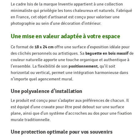
Le cadre Isis de la marque Inventiv appartient à une collection
minimaliste qui privilégie les tons chaleureux et naturels. Fabriqué
en France, cet objet d'artisanat est conçu pour valoriser une
photographie au sein d'une décoration d'intérieur.
Une mise en valeur adaptée à votre espace
Ce format de
18 x 24 cm
offre une surface d'exposition idéale pour
des clichés personnels ou artistiques. Sa
baguette en bois massif
de
couleur naturelle apporte une touche organique et authentique à
l'ensemble. La flexibilité de son
positionnement
, qu'il soit
horizontal ou vertical, permet une intégration harmonieuse dans
n'importe quel agencement mural.
Une polyvalence d'installation
Le produit est conçu pour s'adapter aux préférences de chacun. Il
est équipé d'une cravate pour être posé debout sur une surface
plane, ainsi que d'un système d'accroches au dos pour une fixation
murale traditionnelle.
Une protection optimale pour vos souvenirs