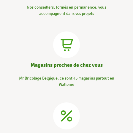
Nos conseillers, formés en permanence, vous
accompagnent dans vos projets
Magasins proches de chez vous
Mr.Bricolage Belgique, ce sont 45 magasins partout en
Wallonie