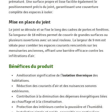
prématuré. Une surface propre et lisse facilite également le
positionnement précis du joint, garantissant une couverture
complète des espaces à isoler.
Mise en place du joint
Le joint se déroule et se fixe le long des cadres de portes et fenêtres.
Sa longueur de 18 mètres permet de couvrir de grandes surfaces ou
plusieurs ouvertures avec un seul rouleau. La largeur de 9 mm est
idéale pour combler les espaces courants rencontrés sur les
menuiseries anciennes, offrant une barrière efficace contre les
infiltrations d'air.
Bénéfices du produit
Amélioration significative de l'
isolation thermique
des
habitations.
Réduction des courants d'air et des nuisances sonores
extérieures.
Contribution à la diminution des dépenses énergétiques liées
au chauffage et à la climatisation.
Protection des intérieurs contre la poussière et l'humidité.