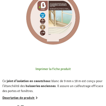
Imprimer la fiche produit
Ce
joint d'isolation en caoutchouc
blanc de 9 mm x 18 m est conçu pour
l'étanchéité des
huisseries anciennes
. Il assure un calfeutrage efficace
des portes et fenêtres.
Description de produit