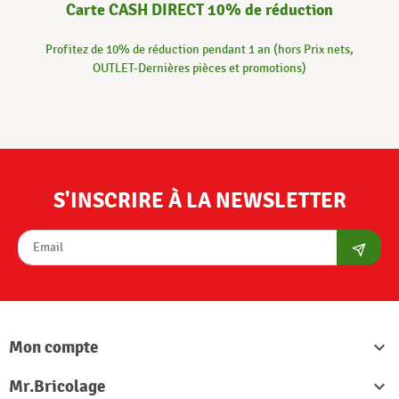
Carte CASH DIRECT 10% de réduction
Profitez de 10% de réduction pendant 1 an (hors Prix nets,
OUTLET-Dernières pièces et promotions)
S'INSCRIRE À LA NEWSLETTER
S'abon
Mon compte

Mr.Bricolage
