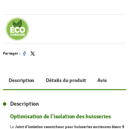
Partager :
Partager
Tweet
Description
Détails du produit
Avis
Description
Optimisation de l'isolation des huisseries
Le
Joint d'isolation caoutchouc pour huisseries anciennes blanc 9