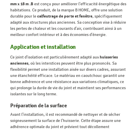
mm x 18 m .B
est conçu pour améliorer l'efficacité énergétique des
habitations. Ce produit, de la marque B HOME, offre une solution
durable pour le
calfeutrage de porte et fenêtre
, spécifiquement
adapté aux structures plus anciennes. Sa conception vise à réduire
les pertes de chaleur et les courants d'air, contribuant ainsi à un
meilleur confort intérieur et à des économies d'énergie.
Application et installation
Ce joint d'isolation est particulièrement adapté aux
huisseries
anciennes
, où les interstices peuvent être plus prononcés. Sa
flexibilité permet une installation aisée sur divers cadres, assurant
une étanchéité efficace. Le matériau en caoutchouc garantit une
bonne adhérence et une résistance aux variations climatiques, ce
qui prolonge la durée de vie du joint et maintient ses performances
isolantes sur le long terme.
Préparation de la surface
Avant l'installation, il est recommandé de nettoyer et de sécher
soigneusement la surface de l'huisserie. Cette étape assure une
adhérence optimale du joint et prévient tout décollement