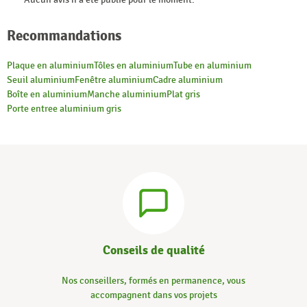
Recommandations
Plaque en aluminium
Tôles en aluminium
Tube en aluminium
Seuil aluminium
Fenêtre aluminium
Cadre aluminium
Boîte en aluminium
Manche aluminium
Plat gris
Porte entree aluminium gris
Conseils de qualité
Nos conseillers, formés en permanence, vous
accompagnent dans vos projets