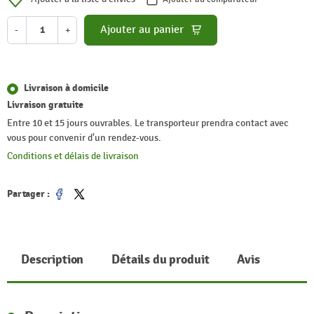
Ajouter au panier
-
+
Livraison à domicile
Livraison gratuite
Entre 10 et 15 jours ouvrables. Le transporteur prendra contact avec
vous pour convenir d'un rendez-vous.
Conditions et délais de livraison
Partager :
Partager
Tweet
Description
Détails du produit
Avis