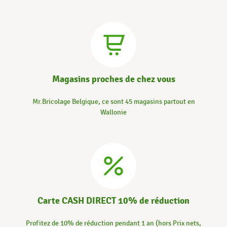
Magasins proches de chez vous
Mr.Bricolage Belgique, ce sont 45 magasins partout en
Wallonie
Carte CASH DIRECT 10% de réduction
Profitez de 10% de réduction pendant 1 an (hors Prix nets,