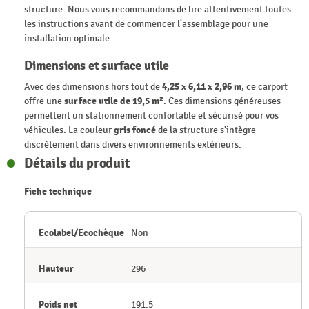
structure. Nous vous recommandons de lire attentivement toutes
les instructions avant de commencer l'assemblage pour une
installation optimale.
Dimensions et surface utile
Avec des dimensions hors tout de
4,25 x 6,11 x 2,96 m
, ce carport
offre une
surface utile de 19,5 m²
. Ces dimensions généreuses
permettent un stationnement confortable et sécurisé pour vos
véhicules. La couleur
gris foncé
de la structure s'intègre
discrètement dans divers environnements extérieurs.
Détails du produit
Fiche technique
Ecolabel/Ecochèque
Non
Hauteur
296
Poids net
191.5