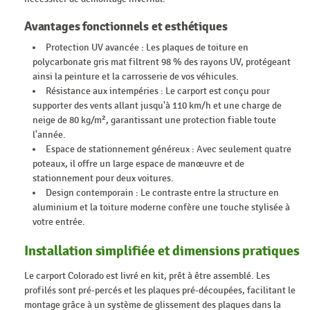
Avantages fonctionnels et esthétiques
Protection UV avancée : Les plaques de toiture en
polycarbonate gris mat filtrent 98 % des rayons UV, protégeant
ainsi la peinture et la carrosserie de vos véhicules.
Résistance aux intempéries : Le carport est conçu pour
supporter des vents allant jusqu'à 110 km/h et une charge de
neige de 80 kg/m², garantissant une protection fiable toute
l'année.
Espace de stationnement généreux : Avec seulement quatre
poteaux, il offre un large espace de manœuvre et de
stationnement pour deux voitures.
Design contemporain : Le contraste entre la structure en
aluminium et la toiture moderne confère une touche stylisée à
votre entrée.
Installation simplifiée et dimensions pratiques
Le carport Colorado est livré en kit, prêt à être assemblé. Les
profilés sont pré-percés et les plaques pré-découpées, facilitant le
montage grâce à un système de glissement des plaques dans la