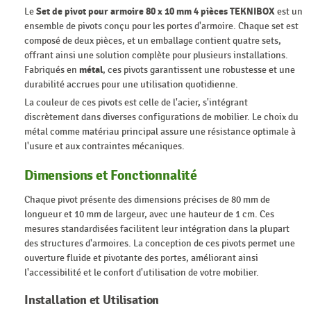
Le
Set de pivot pour armoire 80 x 10 mm 4 pièces TEKNIBOX
est un
ensemble de pivots conçu pour les portes d'armoire. Chaque set est
composé de deux pièces, et un emballage contient quatre sets,
offrant ainsi une solution complète pour plusieurs installations.
Fabriqués en
métal
, ces pivots garantissent une robustesse et une
durabilité accrues pour une utilisation quotidienne.
La couleur de ces pivots est celle de l'acier, s'intégrant
discrètement dans diverses configurations de mobilier. Le choix du
métal comme matériau principal assure une résistance optimale à
l'usure et aux contraintes mécaniques.
Dimensions et Fonctionnalité
Chaque pivot présente des dimensions précises de 80 mm de
longueur et 10 mm de largeur, avec une hauteur de 1 cm. Ces
mesures standardisées facilitent leur intégration dans la plupart
des structures d'armoires. La conception de ces pivots permet une
ouverture fluide et pivotante des portes, améliorant ainsi
l'accessibilité et le confort d'utilisation de votre mobilier.
Installation et Utilisation