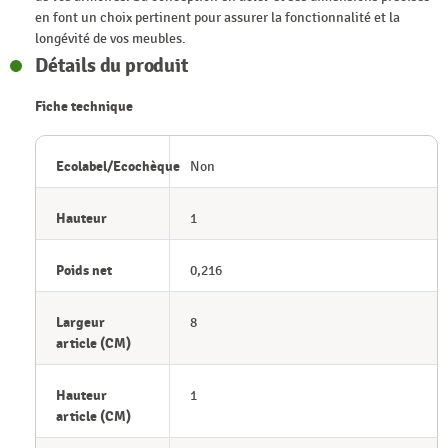
en font un choix pertinent pour assurer la fonctionnalité et la
longévité de vos meubles.
Détails du produit
Fiche technique
Ecolabel/Ecochèque
Non
Hauteur
1
Poids net
0,216
Largeur
8
article (CM)
Hauteur
1
article (CM)