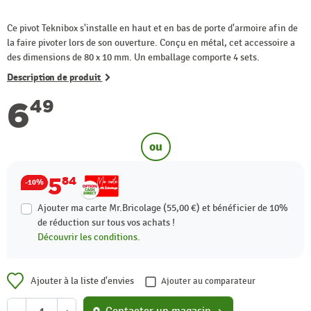
Ce pivot Teknibox s'installe en haut et en bas de porte d'armoire afin de
la faire pivoter lors de son ouverture. Conçu en métal, cet accessoire a
des dimensions de 80 x 10 mm. Un emballage comporte 4 sets.
Description de produit
6
49
ou
5
84
-10%
Ajouter ma carte Mr.Bricolage (55,00 €) et bénéficier de
10%
de réduction sur tous vos achats !
Découvrir les conditions.
Ajouter à la liste d'envies
Ajouter au comparateur