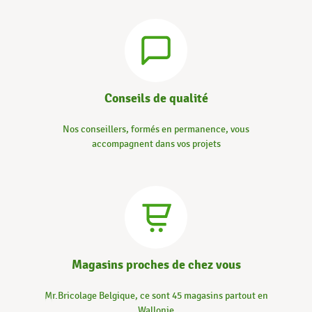
Conseils de qualité
Nos conseillers, formés en permanence, vous
accompagnent dans vos projets
Magasins proches de chez vous
Mr.Bricolage Belgique, ce sont 45 magasins partout en
Wallonie