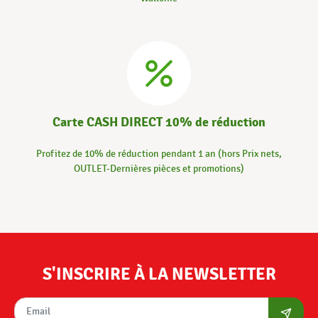
Carte CASH DIRECT 10% de réduction
Profitez de 10% de réduction pendant 1 an (hors Prix nets,
OUTLET-Dernières pièces et promotions)
S'INSCRIRE À LA NEWSLETTER