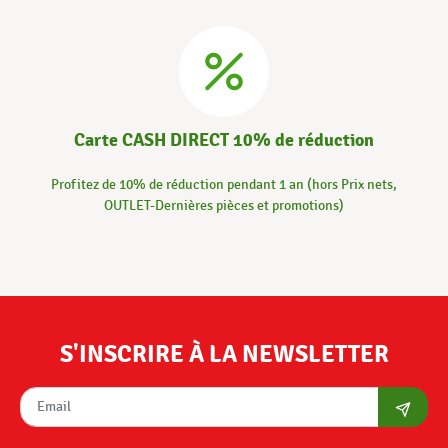
Carte CASH DIRECT 10% de réduction
Profitez de 10% de réduction pendant 1 an (hors Prix nets,
OUTLET-Dernières pièces et promotions)
S'INSCRIRE À LA NEWSLETTER
S'abon