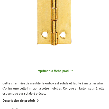
Imprimer la fiche produit
Cette charnière de meuble Teknibox est solide et facile à installer afin
d'offrir une belle finition à votre mobilier. Conçue en laiton satiné, elle
est vendue par set de 4 pièces.
Description de produit