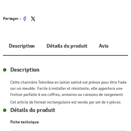
Partager :
Partager
Tweet
Description
Détails du produit
Avis
Description
Cette charnière Teknibox en laiton satiné est prévue pour être fixée
sur un meuble. Facile à installer et résistante, elle apportera une
fintion parfaite à vos coffres, armoires ou caissons de rangement.
Cet article de format rectangulaire est vendu par set de 4 pièces.
Détails du produit
Fiche technique