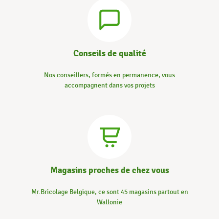
Conseils de qualité
Nos conseillers, formés en permanence, vous
accompagnent dans vos projets
Magasins proches de chez vous
Mr.Bricolage Belgique, ce sont 45 magasins partout en
Wallonie