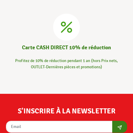
Carte CASH DIRECT 10% de réduction
Profitez de 10% de réduction pendant 1 an (hors Prix nets,
OUTLET-Dernières pièces et promotions)
S'INSCRIRE À LA NEWSLETTER
S'abon