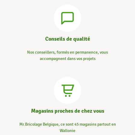
Conseils de qualité
Nos conseillers, formés en permanence, vous
accompagnent dans vos projets
Magasins proches de chez vous
Mr.Bricolage Belgique, ce sont 45 magasins partout en
Wallonie