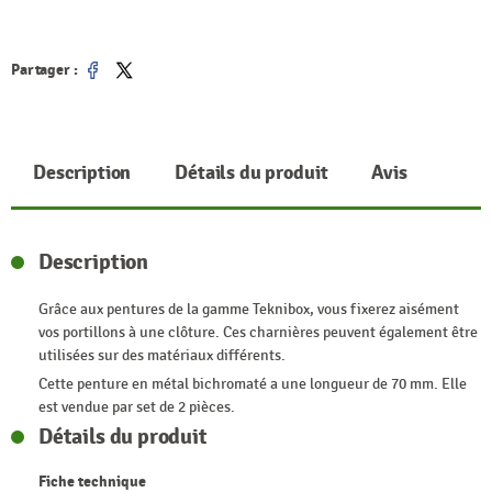
Partager :
Partager
Tweet
Description
Détails du produit
Avis
Description
Grâce aux pentures de la gamme Teknibox, vous fixerez aisément
vos portillons à une clôture. Ces charnières peuvent également être
utilisées sur des matériaux différents.
Cette penture en métal bichromaté a une longueur de 70 mm. Elle
est vendue par set de 2 pièces.
Détails du produit
Fiche technique