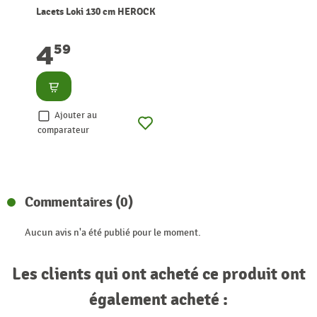
Lacets Loki 130 cm HEROCK
4
59
Consulter
Ajouter au
comparateur
Commentaires (0)
Aucun avis n'a été publié pour le moment.
Les clients qui ont acheté ce produit ont
également acheté :