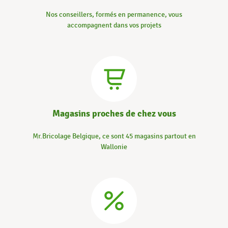
Nos conseillers, formés en permanence, vous
accompagnent dans vos projets
Magasins proches de chez vous
Mr.Bricolage Belgique, ce sont 45 magasins partout en
Wallonie