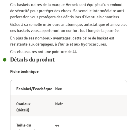
Ces baskets noires de la marque Herock sont équipés d'un embout
de sécurité pour protéger des chocs. Sa semelle intermédiaire anti
perforation vous protégera des débris lors d'éventuels chantiers.
Grâce à sa semelle intérieure anatomique, antistatique et amovible,
ces baskets vous apporteront un confort tout long de la journée.
En plus de ses nombreux avantages, cette paire de basket est
résistante aux dérapages, à l'huile et aux hydrocarbures.
Ces chaussures ont une pointure de 44.
Détails du produit
Fiche technique
Ecolabel/Ecochèque
Non
Couleur
Noir
(détail)
Taille du
44