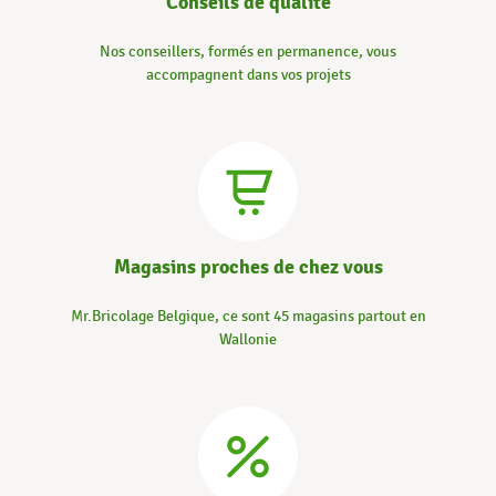
Conseils de qualité
Nos conseillers, formés en permanence, vous
accompagnent dans vos projets
Magasins proches de chez vous
Mr.Bricolage Belgique, ce sont 45 magasins partout en
Wallonie