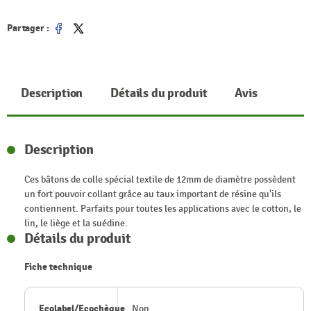
Partager :
Partager
Tweet
Description
Détails du produit
Avis
Description
Ces bâtons de colle spécial textile de 12mm de diamètre possèdent
un fort pouvoir collant grâce au taux important de résine qu'ils
contiennent. Parfaits pour toutes les applications avec le cotton, le
lin, le liège et la suédine.
Détails du produit
Fiche technique
Ecolabel/Ecochèque
Non