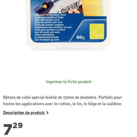
Imprimer la fiche produit
Bâtons de colle spécial textile de 12mm de diamètre. Parfaits pour
toutes les applications avec le cotton, le lin, le liège et la suédine.
Description de produit
7
29