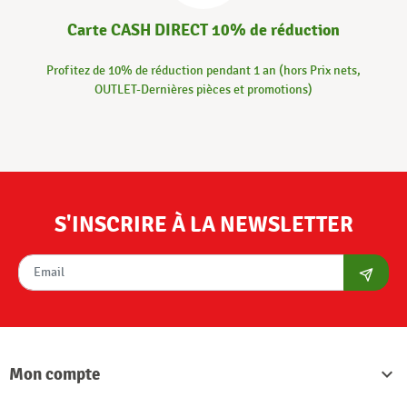
Carte CASH DIRECT 10% de réduction
Profitez de 10% de réduction pendant 1 an (hors Prix nets,
OUTLET-Dernières pièces et promotions)
S'INSCRIRE À LA NEWSLETTER
S'abon
Mon compte
