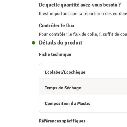
De quelle quantité avez-vous besoin ?
Il est important que la répartition des cordons
Contrôler le flux
Pour contrôler le flux de colle, il suffit de 
Détails du produit
Fiche technique
Ecolabel/Ecochèque
Temps de Séchage
Composition du Mastic
Références spécifiques