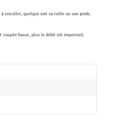
à encoller, quelque soit sa taille ou son poids.
st coupée basse, plus le débit est important.