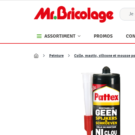
PROMOS
CON
ASSORTIMENT
Peinture
Colle, mastic, silicone et mousse p
Accueil