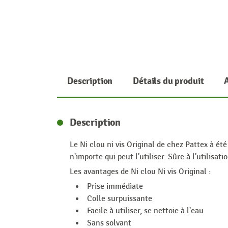
Description
Détails du produit
Description
Le Ni clou ni vis Original de chez Pattex à ét
n'importe qui peut l'utiliser. Sûre à l'utilisa
Les avantages de Ni clou Ni vis Original :
Prise immédiate
Colle surpuissante
Facile à utiliser, se nettoie à l'eau
Sans solvant