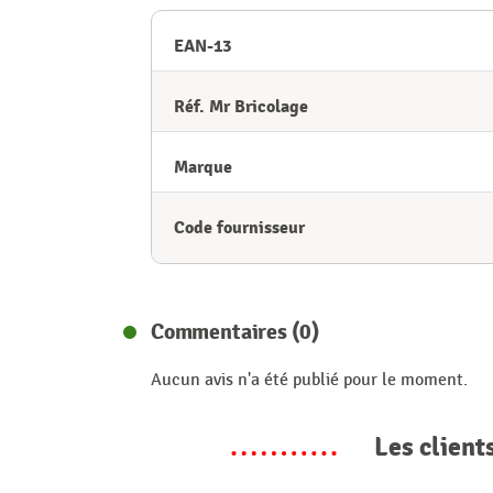
EAN-13
Réf. Mr Bricolage
Marque
Code fournisseur
Commentaires (0)
Aucun avis n'a été publié pour le moment.
Les client