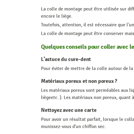
La colle de montage peut être utilisée sur diff
encore le liège.
Toutefois, attention, il est nécessaire que l'u
La colle de montage peut être conserver mais 
Quelques conseils pour coller avec le
L'astuce du cure-dent
Pour éviter de mettre de la colle autour de la
Matériaux poreux et non poreux ?
Les matériaux poreux sont perméables aux liqui
liègeetc. ). Les matériaux non poreux, quant à 
Nettoyez avec une carte
Pour avoir un résultat parfait, lorsque le col
munissez-vous d'un chiffon sec.