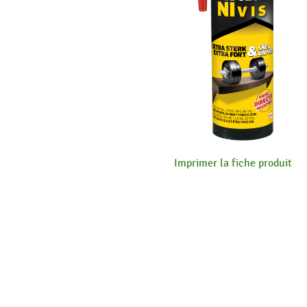
Imprimer la fiche produit