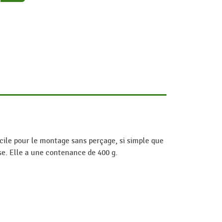
facile pour le montage sans perçage, si simple que
use. Elle a une contenance de 400 g.