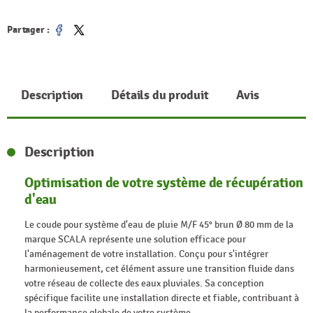
Partager :
Partager
Tweet
Description
Détails du produit
Avis
Description
Optimisation de votre système de récupération
d'eau
Le coude pour système d'eau de pluie M/F 45° brun Ø 80 mm de la
marque SCALA représente une solution efficace pour
l'aménagement de votre installation. Conçu pour s'intégrer
harmonieusement, cet élément assure une transition fluide dans
votre réseau de collecte des eaux pluviales. Sa conception
spécifique facilite une installation directe et fiable, contribuant à
la performance globale de votre système.