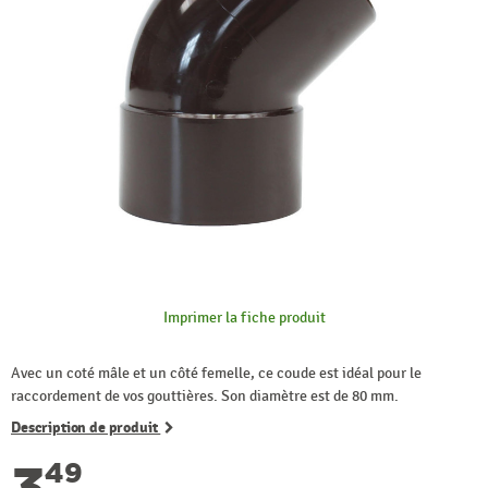
Imprimer la fiche produit
Avec un coté mâle et un côté femelle, ce coude est idéal pour le
raccordement de vos gouttières. Son diamètre est de 80 mm.
Description de produit
3
49