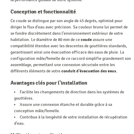
Conception et fonctionnalité
Ce coude se distingue par son angle de 45 degrés, optimisé pour
diriger le flux d'eau avec précision. Sa couleur brune lui permet de
se fondre discrètement dans l'environnement extérieur de votre
habitation. Le diamètre de 80 mm de ce
coude
assure une
compatibilité étendue avec les descentes de gouttières standards,
garantissant ainsi une évacuation efficace des eaux de pluie. La
configuration mâle/femelle de ce raccord simplifie grandement son
assemblage, permettant une connexion sécurisée entre les
différents éléments de votre
conduit d'évacuation des eaux
.
Avantages clés pour l'installation
Facilite les changements de direction dans les systèmes de
gouttières.
Assure une connexion étanche et durable grâce à sa
conception mâle/femelle.
Contribue à la longévité de votre installation de récupération
d'eau.