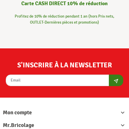
Carte CASH DIRECT 10% de réduction
Profitez de 10% de réduction pendant 1 an (hors Prix nets,
OUTLET-Dernières pièces et promotions)
S'INSCRIRE À LA NEWSLETTER
S'abon
Mon compte

Mr.Bricolage
