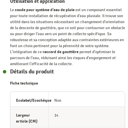
Utilisation et application
Le
coude pour système d'eau de pluie
est un composant essentiel
pour toute installation de récupération d'eau pluviale. Il trouve son
utilité dans les situations nécessitant un changement d'orientation
de la descente de gouttière, que ce soit pour contourner un obstacle
ou pour diriger l'eau vers un point de collecte spécifique. Sa
robustesse et sa conception adaptée aux contraintes extérieures en
font un choix pertinent pour la pérennité de votre système.
L'intégration de ce
raccord de gouttière
permet d'optimiser le
parcours de l'eau, réduisant ainsi les risques d'engorgement et
améliorant l'efficacité de la collecte.
Détails du produit
Fiche technique
Ecolabel/Ecochèque
Non
Largeur
14
article (CM)