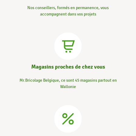
Nos conseillers, formés en permanence, vous
accompagnent dans vos projets
Magasins proches de chez vous
Mr.Bricolage Belgique, ce sont 45 magasins partout en
Wallonie