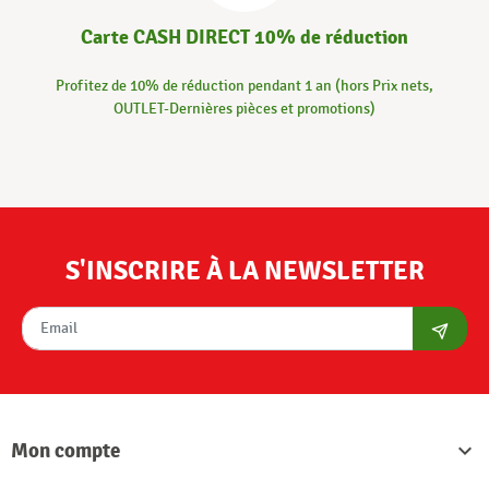
Carte CASH DIRECT 10% de réduction
Profitez de 10% de réduction pendant 1 an (hors Prix nets,
OUTLET-Dernières pièces et promotions)
S'INSCRIRE À LA NEWSLETTER
S'abon
Mon compte
