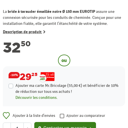
La
bride à tarauder émaillée noire Ø 150 mm EUROTIP
assure une
connexion sécurisée pour les conduits de cheminée. Conçue pour une
installation fiable, elle garantit l'étanchéité de votre système.
Description de produit
32
50
ou
29
25
-10%
Ajouter ma carte Mr.Bricolage (55,00 €) et bénéficier de
10%
de réduction sur tous vos achats !
Découvrir les conditions.
Ajouter à la liste d'envies
Ajouter au comparateur