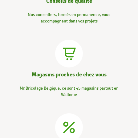
Conseils de qualité
Nos conseillers, formés en permanence, vous
accompagnent dans vos projets
Magasins proches de chez vous
Mr.Bricolage Belgique, ce sont 45 magasins partout en
Wallonie