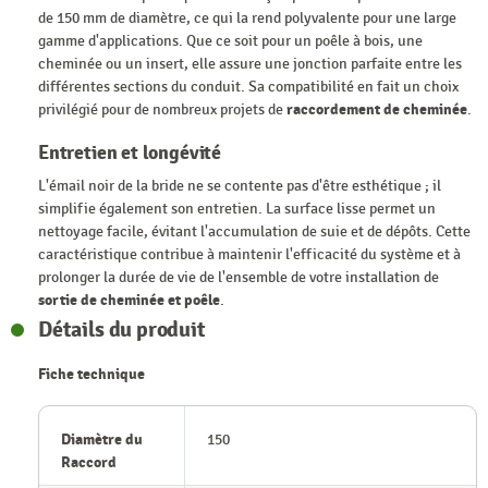
de 150 mm de diamètre, ce qui la rend polyvalente pour une large
gamme d'applications. Que ce soit pour un poêle à bois, une
cheminée ou un insert, elle assure une jonction parfaite entre les
différentes sections du conduit. Sa compatibilité en fait un choix
privilégié pour de nombreux projets de
raccordement de cheminée
.
Entretien et longévité
L'émail noir de la bride ne se contente pas d'être esthétique ; il
simplifie également son entretien. La surface lisse permet un
nettoyage facile, évitant l'accumulation de suie et de dépôts. Cette
caractéristique contribue à maintenir l'efficacité du système et à
prolonger la durée de vie de l'ensemble de votre installation de
sortie de cheminée et poêle
.
Détails du produit
Fiche technique
Diamètre du
150
Raccord