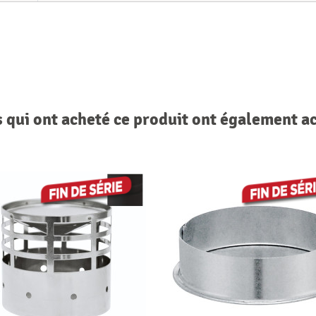
s qui ont acheté ce produit ont également a