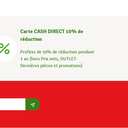
Carte CASH DIRECT 10% de
réduction
Profitez de 10% de réduction pendant
1 an (hors Prix nets, OUTLET-
Dernières pièces et promotions)
S'abonner