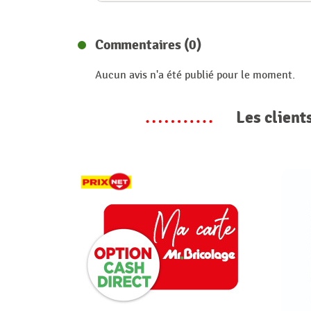
Commentaires (0)
Aucun avis n'a été publié pour le moment.
Les client