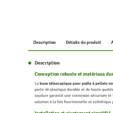
Description
Détails du produit
Description
Conception robuste et matériaux du
buse télescopique pour poêle à pellets 
La
partir de plastique durable et de haute quali
soudure garantit une connexion sécurisée et f
solution à la fois fonctionnelle et esthétique