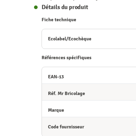
Détails du produit
Fiche technique
Ecolabel/Ecochèque
Références spécifiques
EAN-13
Réf. Mr Bricolage
Marque
Code fournisseur