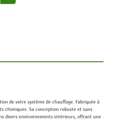
tion de votre système de chauffage. Fabriquée à
uits chimiques. Sa conception robuste et sans
ns divers environnements intérieurs, offrant une