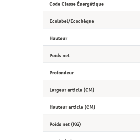
Code Classe Énergétique
Ecolabel/Ecochèque
Hauteur
Poids net
Profondeur
Largeur article (CM)
Hauteur article (CM)
Poids net (KG)