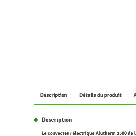
Description
Détails du produit
Description
Le convecteur électrique Alutherm 1500 de