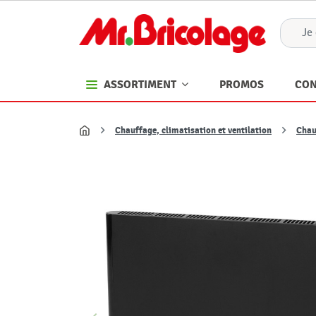
PROMOS
CON
ASSORTIMENT
Chauffage, climatisation et ventilation
Chau
Accueil