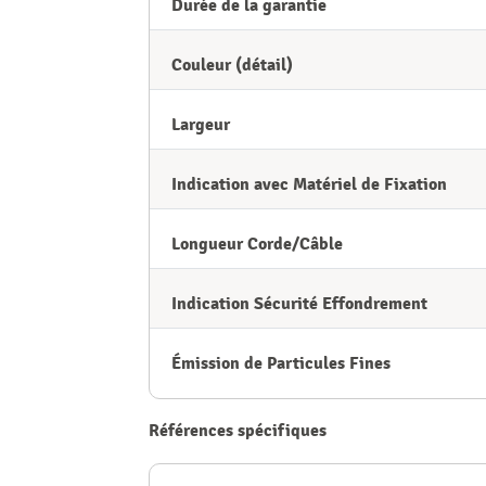
Durée de la garantie
Couleur (détail)
Largeur
Indication avec Matériel de Fixation
Longueur Corde/Câble
Indication Sécurité Effondrement
Émission de Particules Fines
Références spécifiques