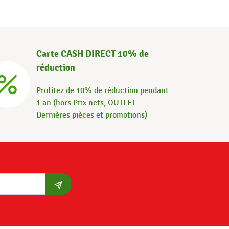
Carte CASH DIRECT 10% de
réduction
Profitez de 10% de réduction pendant
1 an (hors Prix nets, OUTLET-
Dernières pièces et promotions)
S'abonner