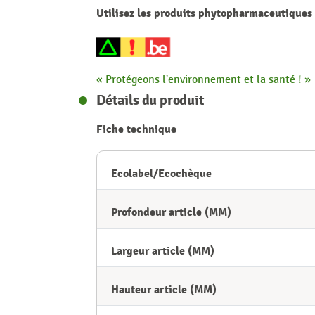
Utilisez les produits phytopharmaceutiques a
« Protégeons l'environnement et la santé ! »
Détails du produit
Fiche technique
Ecolabel/Ecochèque
Profondeur article (MM)
Largeur article (MM)
Hauteur article (MM)