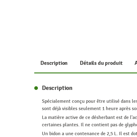
Description
Détails du produit
Description
Spécialement conçu pour être utilisé dans les
sont déjà visibles seulement 1 heure après so
La matière active de ce désherbant est de l'ac
certaines plantes. Il ne contient pas de glyph
Un bidon a une contenance de 2,5 L. Il est do