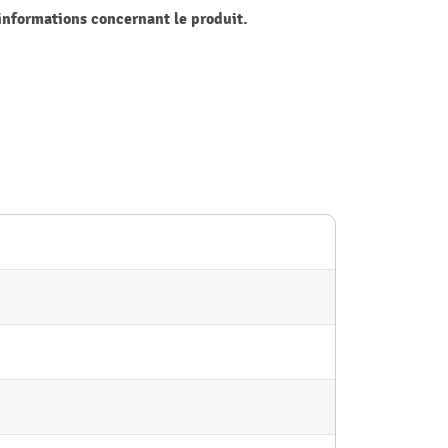
 informations concernant le produit.