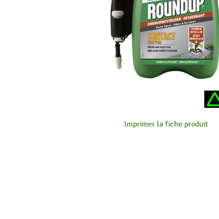
Imprimer la fiche produit