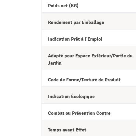
Poids net (KG)
Rendement par Emballage
Indication Prêt à l'Emploi
Adapté pour Espace Extérieur/Partie du
Jardin
Code de Forme/Texture de Produit
Indication Écologique
Combat ou Prévention Contre
Temps avant Effet