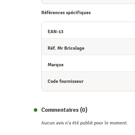
Références spécifiques
EAN-13
Réf. Mr Bricolage
Marque
Code fournisseur
Commentaires (0)
Aucun avis n'a été publié pour le moment.