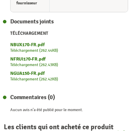
fournisseur
Documents joints
TÉLÉCHARGEMENT
NBUX170-FR.pdf
Téléchargement (262.44KB)
NFRUI170-FR.pdf
Téléchargement (262.43KB)
NGUA150-FR.pdf
Téléchargement (262.42KB)
Commentaires (0)
Aucun avis n'a été publié pour le moment.
Les clients qui ont acheté ce produit