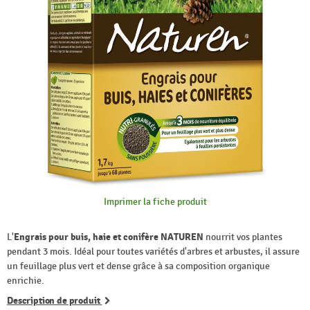
Imprimer la fiche produit
L'
Engrais pour buis, haie et conifère NATUREN
nourrit vos plantes
pendant 3 mois. Idéal pour toutes variétés d'arbres et arbustes, il assure
un feuillage plus vert et dense grâce à sa composition organique
enrichie.
Description de produit