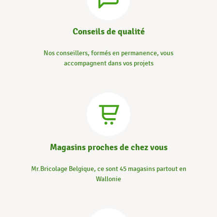
Conseils de qualité
Nos conseillers, formés en permanence, vous
accompagnent dans vos projets
Magasins proches de chez vous
Mr.Bricolage Belgique, ce sont 45 magasins partout en
Wallonie