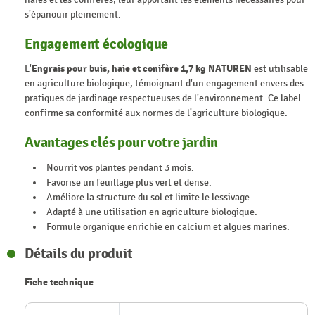
s'épanouir pleinement.
Engagement écologique
L'
Engrais pour buis, haie et conifère 1,7 kg NATUREN
est utilisable
en agriculture biologique, témoignant d'un engagement envers des
pratiques de jardinage respectueuses de l'environnement. Ce label
confirme sa conformité aux normes de l'agriculture biologique.
Avantages clés pour votre jardin
Nourrit vos plantes pendant 3 mois.
Favorise un feuillage plus vert et dense.
Améliore la structure du sol et limite le lessivage.
Adapté à une utilisation en agriculture biologique.
Formule organique enrichie en calcium et algues marines.
Détails du produit
Fiche technique