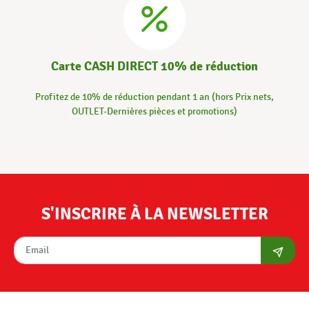
Carte CASH DIRECT 10% de réduction
Profitez de 10% de réduction pendant 1 an (hors Prix nets,
OUTLET-Dernières pièces et promotions)
S'INSCRIRE À LA NEWSLETTER
S'abon