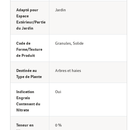
Adapté pour
Jardin
Espace
Extérieur/Partie
du Jardin
Code de
Granules, Solide
Forme/Texture
de Produit
Destinée au
Arbres et haies
Type de Plante
Indication
Oui
Engrais
Contenant du
Nitrate
Teneur en
0 %