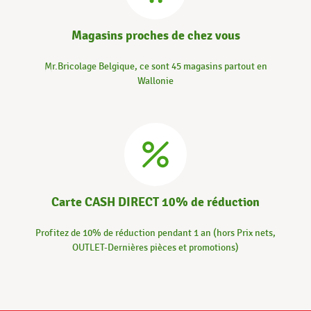
Magasins proches de chez vous
Mr.Bricolage Belgique, ce sont 45 magasins partout en
Wallonie
Carte CASH DIRECT 10% de réduction
Profitez de 10% de réduction pendant 1 an (hors Prix nets,
OUTLET-Dernières pièces et promotions)