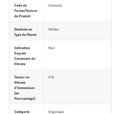
Code de
Granules
Forme/Texture
de Produit
Destinée au
Herbes
Type de Plante
Indication
Non
Engrais
Contenant du
Nitrate
Teneur en
0 %
Nitrate
d’Ammonium
(en
Pourcentage)
Catégorie
Organique