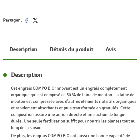
Partager :
Partager
Tweet
Description
Détails du produit
Avis
Description
Cet engrais COMPO BIO innovant est un engrais complètement
organique qui est composé de 50 % de laine de mouton. La laine de
mouton est compressée avec d'autres éléments nutritifs organiques
et rapidement absorbants et puis transformée en granulés. Cette
composition assure une action directe et une action de longue
durée. Une seule fertilisation suffit pour nourrir les plantes tout au
long de la saison.
De plus, les engrais COMPO BIO ont aussi une bonne capacité de