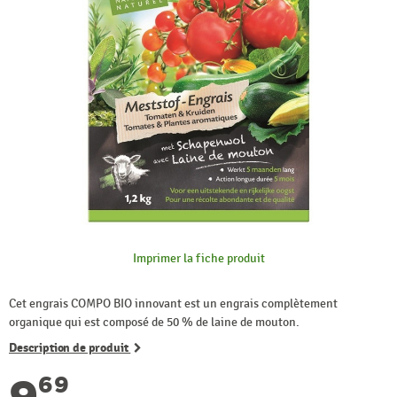
Imprimer la fiche produit
Cet engrais COMPO BIO innovant est un engrais complètement
organique qui est composé de 50 % de laine de mouton.
Description de produit
9
69