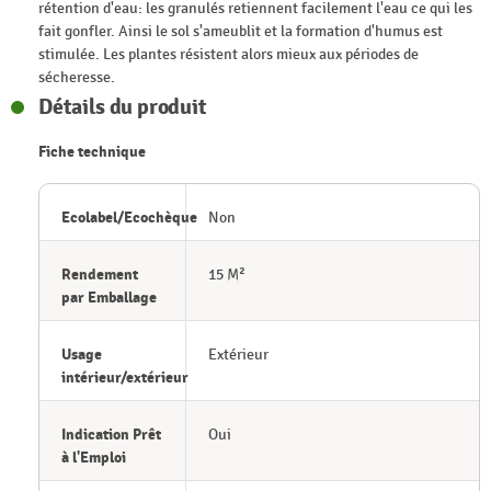
rétention d'eau: les granulés retiennent facilement l'eau ce qui les
fait gonfler. Ainsi le sol s'ameublit et la formation d'humus est
stimulée. Les plantes résistent alors mieux aux périodes de
sécheresse.
Détails du produit
Fiche technique
Ecolabel/Ecochèque
Non
Rendement
15 M²
par Emballage
Usage
Extérieur
intérieur/extérieur
Indication Prêt
Oui
à l'Emploi