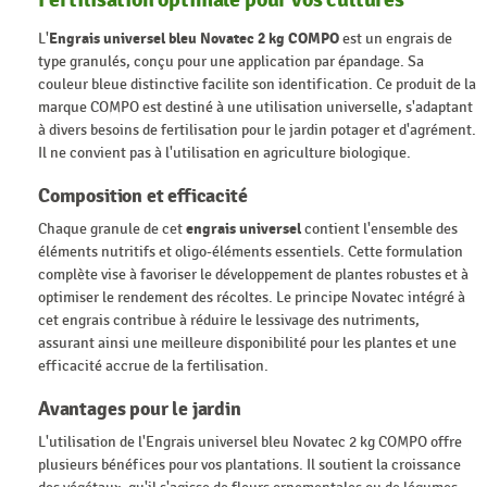
L'
Engrais universel bleu Novatec 2 kg COMPO
est un engrais de
type granulés, conçu pour une application par épandage. Sa
couleur bleue distinctive facilite son identification. Ce produit de la
marque COMPO est destiné à une utilisation universelle, s'adaptant
à divers besoins de fertilisation pour le jardin potager et d'agrément.
Il ne convient pas à l'utilisation en agriculture biologique.
Composition et efficacité
Chaque granule de cet
engrais universel
contient l'ensemble des
éléments nutritifs et oligo-éléments essentiels. Cette formulation
complète vise à favoriser le développement de plantes robustes et à
optimiser le rendement des récoltes. Le principe Novatec intégré à
cet engrais contribue à réduire le lessivage des nutriments,
assurant ainsi une meilleure disponibilité pour les plantes et une
efficacité accrue de la fertilisation.
Avantages pour le jardin
L'utilisation de l'Engrais universel bleu Novatec 2 kg COMPO offre
plusieurs bénéfices pour vos plantations. Il soutient la croissance