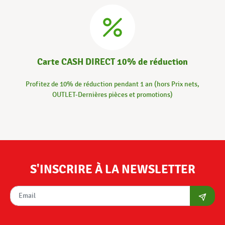
Carte CASH DIRECT 10% de réduction
Profitez de 10% de réduction pendant 1 an (hors Prix nets,
OUTLET-Dernières pièces et promotions)
S'INSCRIRE À LA NEWSLETTER
S'abon