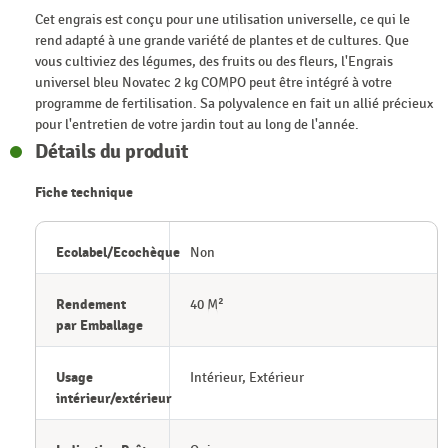
Cet engrais est conçu pour une utilisation universelle, ce qui le
rend adapté à une grande variété de plantes et de cultures. Que
vous cultiviez des légumes, des fruits ou des fleurs, l'Engrais
universel bleu Novatec 2 kg COMPO peut être intégré à votre
programme de fertilisation. Sa polyvalence en fait un allié précieux
pour l'entretien de votre jardin tout au long de l'année.
Détails du produit
Fiche technique
Ecolabel/Ecochèque
Non
Rendement
40 M²
par Emballage
Usage
Intérieur, Extérieur
intérieur/extérieur