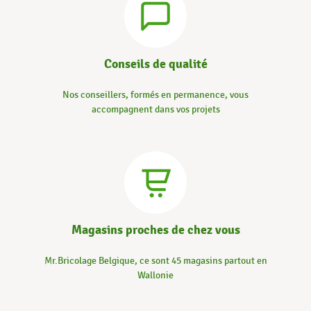
Conseils de qualité
Nos conseillers, formés en permanence, vous
accompagnent dans vos projets
Magasins proches de chez vous
Mr.Bricolage Belgique, ce sont 45 magasins partout en
Wallonie