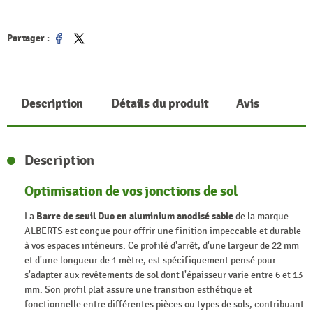
Partager :
Partager
Tweet
Description
Détails du produit
Avis
Description
Optimisation de vos jonctions de sol
La
Barre de seuil Duo en aluminium anodisé sable
de la marque
ALBERTS est conçue pour offrir une finition impeccable et durable
à vos espaces intérieurs. Ce profilé d'arrêt, d'une largeur de 22 mm
et d'une longueur de 1 mètre, est spécifiquement pensé pour
s'adapter aux revêtements de sol dont l'épaisseur varie entre 6 et 13
mm. Son profil plat assure une transition esthétique et
fonctionnelle entre différentes pièces ou types de sols, contribuant