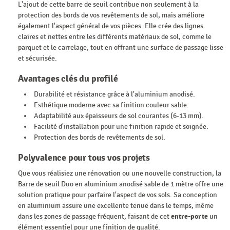
L'ajout de cette barre de seuil contribue non seulement à la
protection des bords de vos revêtements de sol, mais améliore
également l'aspect général de vos pièces. Elle crée des lignes
claires et nettes entre les différents matériaux de sol, comme le
parquet et le carrelage, tout en offrant une surface de passage lisse
et sécurisée.
Avantages clés du profilé
Durabilité et résistance grâce à l'aluminium anodisé.
Esthétique moderne avec sa finition couleur sable.
Adaptabilité aux épaisseurs de sol courantes (6-13 mm).
Facilité d'installation pour une finition rapide et soignée.
Protection des bords de revêtements de sol.
Polyvalence pour tous vos projets
Que vous réalisiez une rénovation ou une nouvelle construction, la
Barre de seuil Duo en aluminium anodisé sable de 1 mètre offre une
solution pratique pour parfaire l'aspect de vos sols. Sa conception
en aluminium assure une excellente tenue dans le temps, même
dans les zones de passage fréquent, faisant de cet
entre-porte
un
élément essentiel pour une finition de qualité.