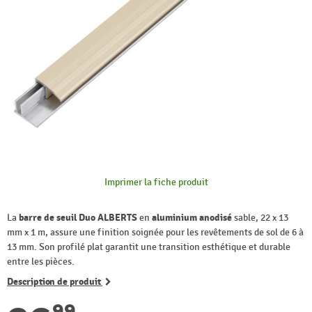
Imprimer la fiche produit
La
barre de seuil Duo ALBERTS
en
aluminium anodisé
sable, 22 x 13
mm x 1 m, assure une finition soignée pour les revêtements de sol de 6 à
13 mm. Son profilé plat garantit une transition esthétique et durable
entre les pièces.
Description de produit
99