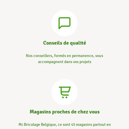
Conseils de qualité
Nos conseillers, formés en permanence, vous
accompagnent dans vos projets
Magasins proches de chez vous
Mr.Bricolage Belgique, ce sont 45 magasins partout en