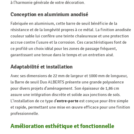
à l'harmonie générale de votre décoration.
Conception en aluminium anodisé
Fabriquée en aluminium, cette barre de seuil bénéficie de la
résistance et de la longévité propres à ce métal. La finition anodisée
couleur sable lui confère une teinte chaleureuse et une protection
accrue contre l'usure et la corrosion. Ces caractéristiques font de
ce profilé un choix idéal pour les zones de passage fréquent,
garantissant une tenue dans le temps et un entretien aisé.
Adaptabilité et installation
Avec ses dimensions de 22 mm de largeur et 1000 mm de longueur,
la Barre de seuil Duo ALBERTS présente une grande polyvalence
pour divers projets d'aménagement. Son épaisseur de 1,86 cm
assure une intégration discrète et solide aux jonctions de sols.
L'installation de ce type d'
entre-porte
est conçue pour être simple
et rapide, permettant une mise en œuvre efficace pour une finition
professionnelle.
Amélioration esthétique et fonctionnelle