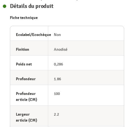
Détails du produit
Fiche technique
Ecolabel/Ecochèque
Non
Finition
Anodisé
Poids net
0,286
Profondeur
1.86
Profondeur
100
article (CM)
Largeur
2.2
article (CM)