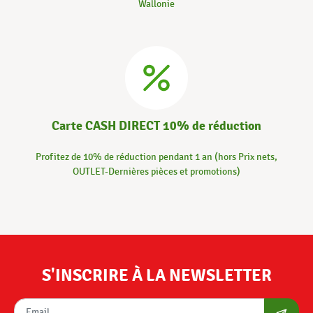
Wallonie
Carte CASH DIRECT 10% de réduction
Profitez de 10% de réduction pendant 1 an (hors Prix nets,
OUTLET-Dernières pièces et promotions)
S'INSCRIRE À LA NEWSLETTER