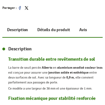
Partager :
Partager
Tweet
Description
Détails du produit
Avis
Description
Transition durable entre revêtements de sol
La barre de seuil percée
Alberts
en
aluminium anodisé couleur inox
est conçue pour assurer une
jonction solide et esthétique
entre
deux surfaces de sol. Avec sa longueur de
0,9 m
, elle convient
parfaitement aux passages de porte.
Ce modèle a une largeur de 38 mm et une épaisseur de 1 mm.
Fixation mécanique pour stabilité renforcée