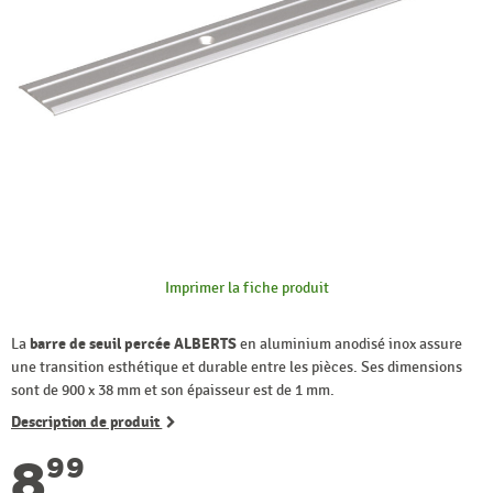
Imprimer la fiche produit
La
barre de seuil percée ALBERTS
en aluminium anodisé inox assure
une transition esthétique et durable entre les pièces. Ses dimensions
sont de 900 x 38 mm et son épaisseur est de 1 mm.
Description de produit
8
99