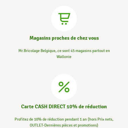
Magasins proches de chez vous
Mr.Bricolage Belgique, ce sont 45 magasins partout en
Wallonie
Carte CASH DIRECT 10% de réduction
Profitez de 10% de réduction pendant 1 an (hors Prix nets,
OUTLET-Dernières pièces et promotions)