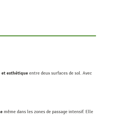
e et esthétique
entre deux surfaces de sol. Avec
le
même dans les zones de passage intensif. Elle