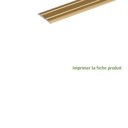
Imprimer la fiche produit