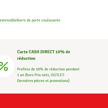
extensible
Barre de porte coulissante
Carte CASH DIRECT 10% de
réduction
Profitez de 10% de réduction pendant
1 an (hors Prix nets, OUTLET-
Dernières pièces et promotions)