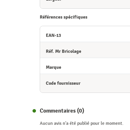
Références spécifiques
EAN-13
Réf. Mr Bricolage
Marque
Code fournisseur
Commentaires (0)
Aucun avis n'a été publié pour le moment.