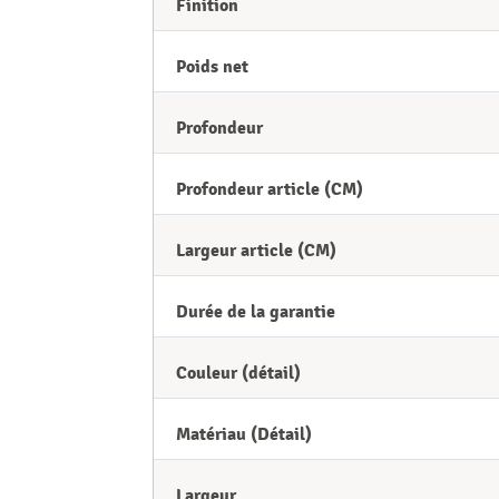
Finition
Poids net
Profondeur
Profondeur article (CM)
Largeur article (CM)
Durée de la garantie
Couleur (détail)
Matériau (Détail)
Largeur