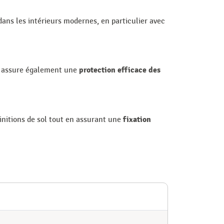
 dans les intérieurs modernes, en particulier avec
protection efficace des
Il assure également une
fixation
finitions de sol tout en assurant une