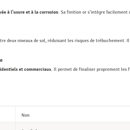
vée à l’usure et à la corrosion
. Sa finition or s’intègre facilement
tre deux niveaux de sol, réduisant les risques de trébuchement. 
ue
dentiels et commerciaux
. Il permet de finaliser proprement les 
Non