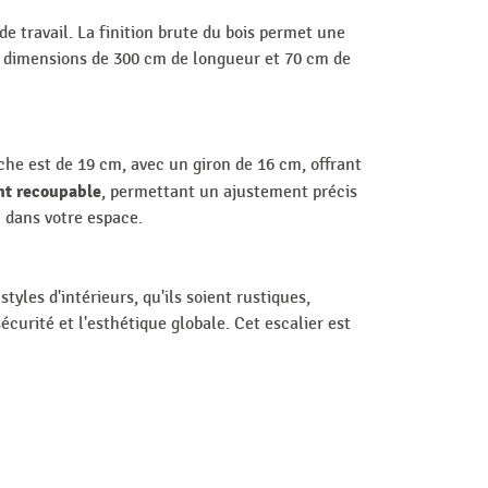
de travail. La finition brute du bois permet une
Ses dimensions de 300 cm de longueur et 70 cm de
he est de 19 cm, avec un giron de 16 cm, offrant
nt recoupable
, permettant un ajustement précis
 dans votre espace.
yles d'intérieurs, qu'ils soient rustiques,
curité et l'esthétique globale. Cet escalier est