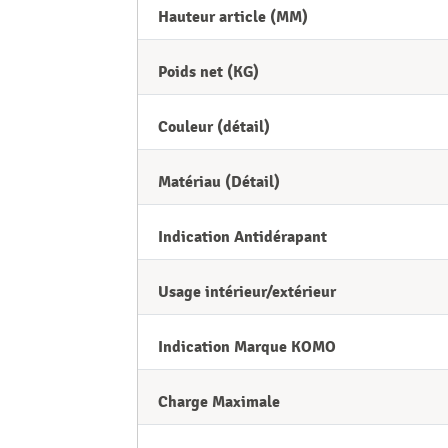
Hauteur article (MM)
Poids net (KG)
Couleur (détail)
Matériau (Détail)
Indication Antidérapant
Usage intérieur/extérieur
Indication Marque KOMO
Charge Maximale