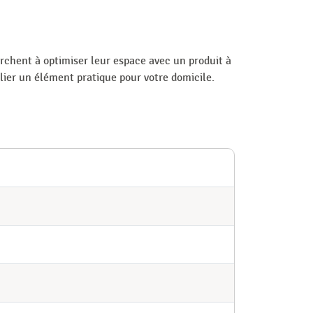
chent à optimiser leur espace avec un produit à
alier un élément pratique pour votre domicile.