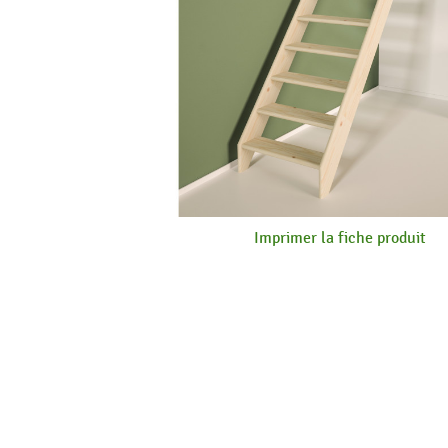
Imprimer la fiche produit