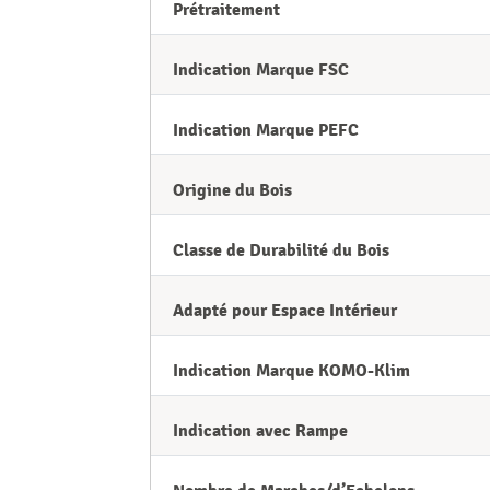
Prétraitement
Indication Marque FSC
Indication Marque PEFC
Origine du Bois
Classe de Durabilité du Bois
Adapté pour Espace Intérieur
Indication Marque KOMO-Klim
Indication avec Rampe