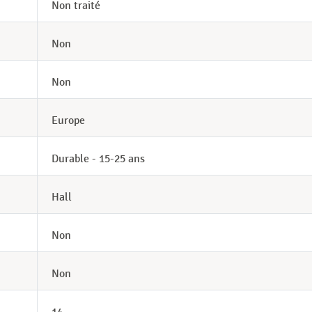
Non traité
Non
Non
Europe
Durable - 15-25 ans
Hall
Non
Non