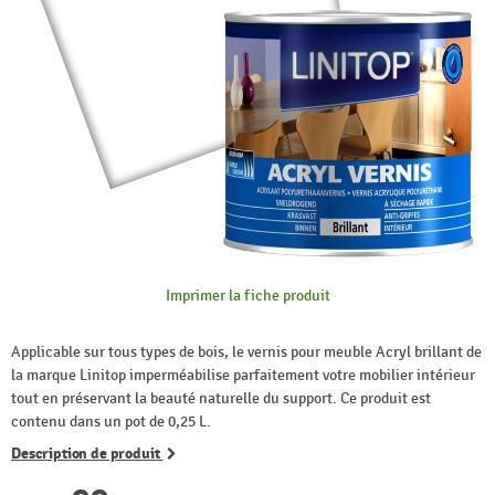
Imprimer la fiche produit
Applicable sur tous types de bois, le vernis pour meuble Acryl brillant de
la marque Linitop imperméabilise parfaitement votre mobilier intérieur
tout en préservant la beauté naturelle du support. Ce produit est
contenu dans un pot de 0,25 L.
Description de produit