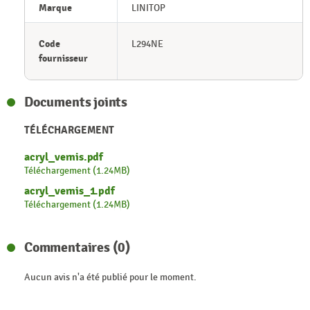
Marque
LINITOP
Code
L294NE
fournisseur
Documents joints
TÉLÉCHARGEMENT
acryl_vernis.pdf
Téléchargement (1.24MB)
acryl_vernis_1.pdf
Téléchargement (1.24MB)
Commentaires (0)
Aucun avis n'a été publié pour le moment.