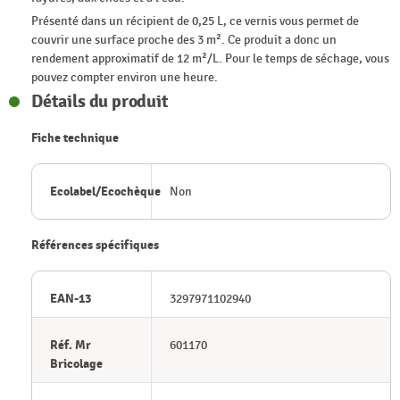
Présenté dans un récipient de 0,25 L, ce vernis vous permet de
couvrir une surface proche des 3 m². Ce produit a donc un
rendement approximatif de 12 m²/L. Pour le temps de séchage, vous
pouvez compter environ une heure.
Détails du produit
Fiche technique
Ecolabel/Ecochèque
Non
Références spécifiques
EAN-13
3297971102940
Réf. Mr
601170
Bricolage