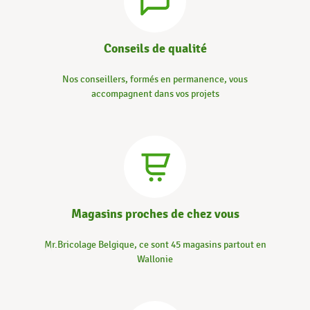
Conseils de qualité
Nos conseillers, formés en permanence, vous
accompagnent dans vos projets
Magasins proches de chez vous
Mr.Bricolage Belgique, ce sont 45 magasins partout en
Wallonie