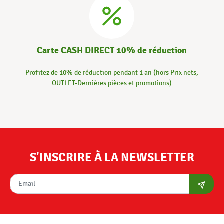
Carte CASH DIRECT 10% de réduction
Profitez de 10% de réduction pendant 1 an (hors Prix nets,
OUTLET-Dernières pièces et promotions)
S'INSCRIRE À LA NEWSLETTER
S'abon