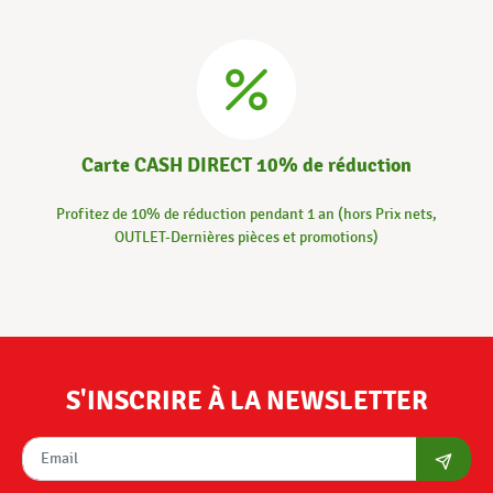
Carte CASH DIRECT 10% de réduction
Profitez de 10% de réduction pendant 1 an (hors Prix nets,
OUTLET-Dernières pièces et promotions)
S'INSCRIRE À LA NEWSLETTER
S'abon