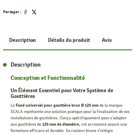
Partager :
Partager
Tweet
Description
Détails du produit
Avis
Description
Conception et Fonctionnalité
Un Élément Essentiel pour Votre Système de
Gouttières
Le
Fond universel pour gouttière brun Ø 125 mm
de la marque
SCALA représente une solution pratique pour la finalisation de vos
installations de gouttières. Conçu spécifiquement pour s'adapter
aux gouttières de
125 mm de diamètre
, cet accessoire assure une
fermeture efficace et durable. Sa couleur brune s'intègre