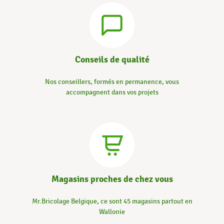
Conseils de qualité
Nos conseillers, formés en permanence, vous
accompagnent dans vos projets
Magasins proches de chez vous
Mr.Bricolage Belgique, ce sont 45 magasins partout en
Wallonie