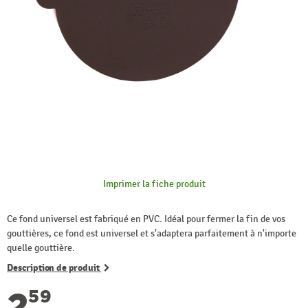
Imprimer la fiche produit
Ce fond universel est fabriqué en PVC. Idéal pour fermer la fin de vos
gouttières, ce fond est universel et s'adaptera parfaitement à n'importe
quelle gouttière.
Description de produit
2
59