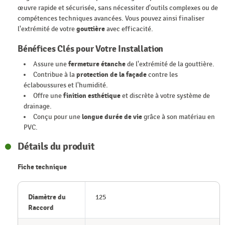
œuvre rapide et sécurisée, sans nécessiter d'outils complexes ou de
compétences techniques avancées. Vous pouvez ainsi finaliser
l'extrémité de votre
gouttière
avec efficacité.
Bénéfices Clés pour Votre Installation
Assure une
fermeture étanche
de l'extrémité de la gouttière.
Contribue à la
protection de la façade
contre les
éclaboussures et l'humidité.
Offre une
finition esthétique
et discrète à votre système de
drainage.
Conçu pour une
longue durée de vie
grâce à son matériau en
PVC.
Détails du produit
Fiche technique
Diamètre du
125
Raccord