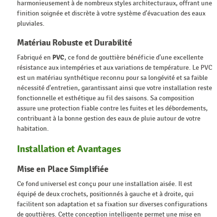
harmonieusement à de nombreux styles architecturaux, offrant une
finition soignée et discrète à votre système d'évacuation des eaux
pluviales.
Matériau Robuste et Durabilité
Fabriqué en
PVC
, ce fond de gouttière bénéficie d'une excellente
résistance aux intempéries et aux variations de température. Le PVC
est un matériau synthétique reconnu pour sa longévité et sa faible
nécessité d'entretien, garantissant ainsi que votre installation reste
fonctionnelle et esthétique au fil des saisons. Sa composition
assure une protection fiable contre les fuites et les débordements,
contribuant à la bonne gestion des eaux de pluie autour de votre
habitation.
Installation et Avantages
Mise en Place Simplifiée
Ce fond universel est conçu pour une installation aisée. Il est
équipé de deux crochets, positionnés à gauche et à droite, qui
facilitent son adaptation et sa fixation sur diverses configurations
de gouttières. Cette conception intelligente permet une mise en