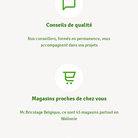
Conseils de qualité
Nos conseillers, formés en permanence, vous
accompagnent dans vos projets
Magasins proches de chez vous
Mr.Bricolage Belgique, ce sont 45 magasins partout en
Wallonie