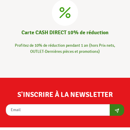
Carte CASH DIRECT 10% de réduction
Profitez de 10% de réduction pendant 1 an (hors Prix nets,
OUTLET-Dernières pièces et promotions)
S'INSCRIRE À LA NEWSLETTER
S'abon