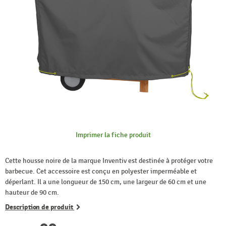
Imprimer la fiche produit
Cette housse noire de la marque Inventiv est destinée à protéger votre
barbecue. Cet accessoire est conçu en polyester imperméable et
déperlant. Il a une longueur de 150 cm, une largeur de 60 cm et une
hauteur de 90 cm.
Description de produit