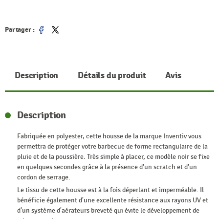
Partager :
Partager
Tweet
Description
Détails du produit
Avis
Description
Fabriquée en polyester, cette housse de la marque Inventiv vous
permettra de protéger votre barbecue de forme rectangulaire de la
pluie et de la poussière. Très simple à placer, ce modèle noir se fixe
en quelques secondes grâce à la présence d'un scratch et d'un
cordon de serrage.
Le tissu de cette housse est à la fois déperlant et imperméable. Il
bénéficie également d'une excellente résistance aux rayons UV et
d'un système d'aérateurs breveté qui évite le développement de