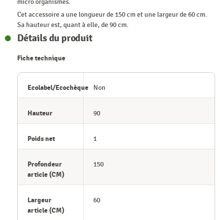
micro organismes.
Cet accessoire a une longueur de 150 cm et une largeur de 60 cm.
Sa hauteur est, quant à elle, de 90 cm.
Détails du produit
Fiche technique
Ecolabel/Ecochèque
Non
Hauteur
90
Poids net
1
Profondeur
150
article (CM)
Largeur
60
article (CM)