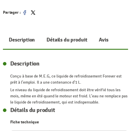
Partager :
Partager
Tweet
Description
Détails du produit
Avis
Description
Conçu à base de M.E.G, ce liquide de refroidissement Forever est
prêt à l'emploi. Il a une contenance d'1 L.
Le niveau du liquide de refroidissement doit être vérifié tous les
mois, même en été quand le moteur est froid. L'eau ne remplace pas
le liquide de refroidissement, qui est indispensable.
Détails du produit
Fiche technique