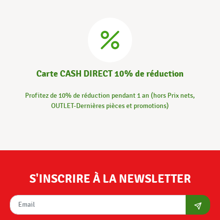
Carte CASH DIRECT 10% de réduction
Profitez de 10% de réduction pendant 1 an (hors Prix nets,
OUTLET-Dernières pièces et promotions)
S'INSCRIRE À LA NEWSLETTER
S'abon