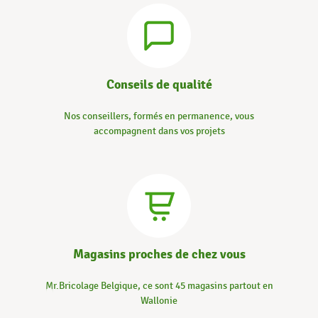
Conseils de qualité
Nos conseillers, formés en permanence, vous
accompagnent dans vos projets
Magasins proches de chez vous
Mr.Bricolage Belgique, ce sont 45 magasins partout en
Wallonie