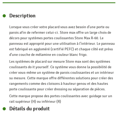
Description
Lorsque vous créer votre placard vous avez besoin d'une porte ou
parois afin de refermer celui-ci. Store max offre un large choix de
décors pour systèmes portes coulissantes Store Max R-60. Le
panneau est approprié pour une utilisation à l'intérieur. Le panneau
est fabriqué en aggloméré (certifié PEFC) et chaque côté est prévu
d'une couche de mélamine en couleur blanc frigo.
Les systèmes de placard sur mesure Store max sont des systèmes
coulissants do it yourself. Ce système vous donne la possibilité de
créer vous-même un système de parois coulissantes et un intérieur
su mesure. Cette marque offre différentes solutions pour créer des
rangements comme des cloisons à hauteur genou et des hautes
porte coulissante pour créer dressing ou séparation de pièces.
Cette marque propose des portes coulissantes avec guidage sur un
rail supérieur (H) ou inférieur (R)
Détails du produit