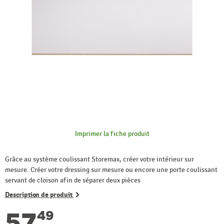
Imprimer la fiche produit
Grâce au système coulissant Storemax, créer votre intérieur sur
mesure. Créer votre dressing sur mesure ou encore une porte coulissant
servant de cloison afin de séparer deux pièces
Description de produit
57
49