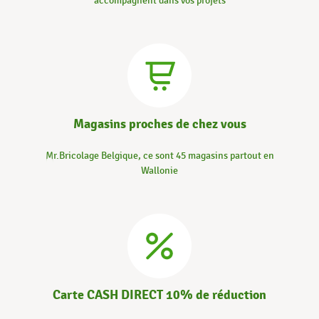
accompagnent dans vos projets
Magasins proches de chez vous
Mr.Bricolage Belgique, ce sont 45 magasins partout en
Wallonie
Carte CASH DIRECT 10% de réduction