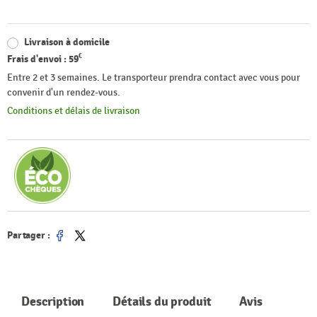
Livraison à domicile
€
Frais d'envoi :
59
Entre 2 et 3 semaines. Le transporteur prendra contact avec vous pour
convenir d'un rendez-vous.
Conditions et délais de livraison
Partager :
Partager
Tweet
Description
Détails du produit
Avis