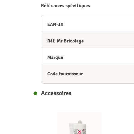
Références spécifiques
EAN-13
Réf. Mr Bricolage
Marque
Code fournisseur
Accessoires