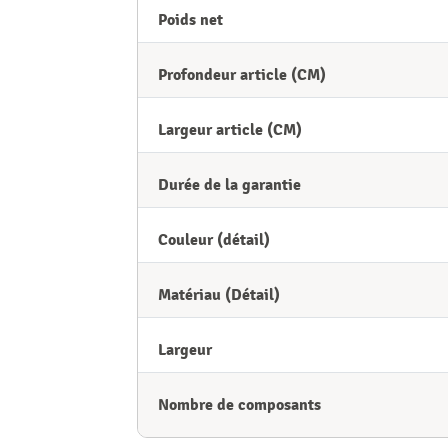
Poids net
Profondeur article (CM)
Largeur article (CM)
Durée de la garantie
Couleur (détail)
Matériau (Détail)
Largeur
Nombre de composants