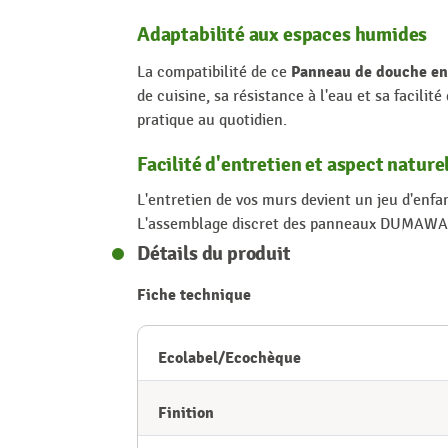
Adaptabilité aux espaces humides
Panneau de douche en
La compatibilité de ce
de cuisine, sa résistance à l'eau et sa facili
pratique au quotidien.
Facilité d'entretien et aspect nature
L'entretien de vos murs devient un jeu d'enfa
L'assemblage discret des panneaux DUMAWALL X
Détails du produit
Fiche technique
Ecolabel/Ecochèque
Finition