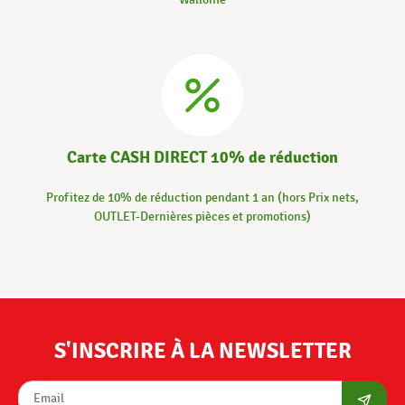
Carte CASH DIRECT 10% de réduction
Profitez de 10% de réduction pendant 1 an (hors Prix nets,
OUTLET-Dernières pièces et promotions)
S'INSCRIRE À LA NEWSLETTER