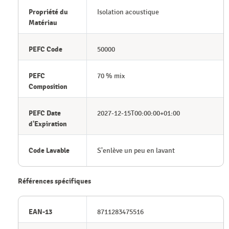
Propriété du
Isolation acoustique
Matériau
PEFC Code
50000
PEFC
70 % mix
Composition
PEFC Date
2027-12-15T00:00:00+01:00
d'Expiration
Code Lavable
S'enlève un peu en lavant
Références spécifiques
EAN-13
8711283475516