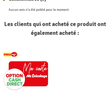
Aucun avis n'a été publié pour le moment.
Les clients qui ont acheté ce produit ont
également acheté :