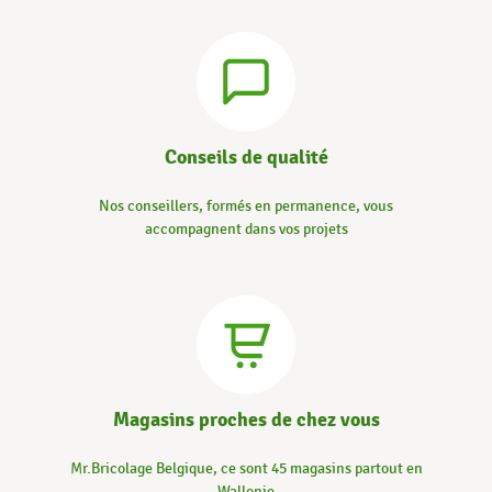
Conseils de qualité
Nos conseillers, formés en permanence, vous
accompagnent dans vos projets
Magasins proches de chez vous
Mr.Bricolage Belgique, ce sont 45 magasins partout en
Wallonie