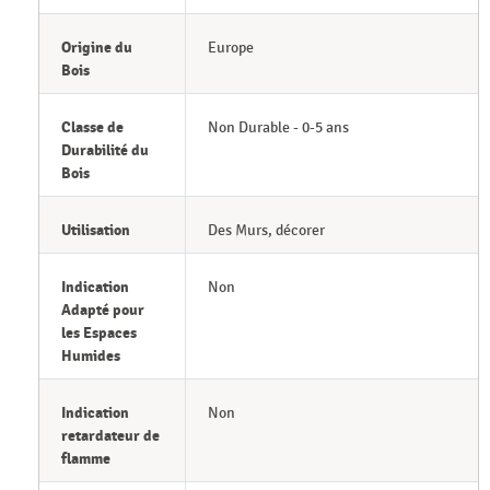
Origine du
Europe
Bois
Classe de
Non Durable - 0-5 ans
Durabilité du
Bois
Utilisation
Des Murs, décorer
Indication
Non
Adapté pour
les Espaces
Humides
Indication
Non
retardateur de
flamme