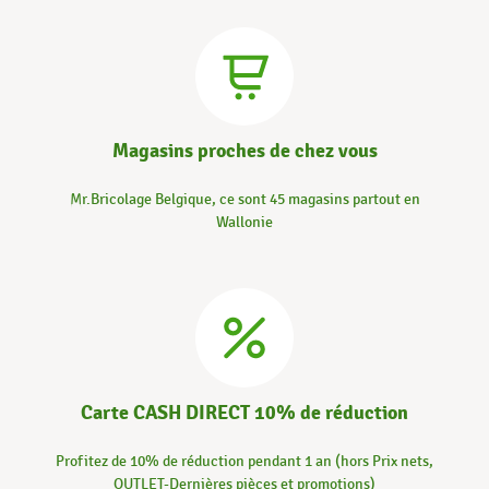
Magasins proches de chez vous
Mr.Bricolage Belgique, ce sont 45 magasins partout en
Wallonie
Carte CASH DIRECT 10% de réduction
Profitez de 10% de réduction pendant 1 an (hors Prix nets,
OUTLET-Dernières pièces et promotions)