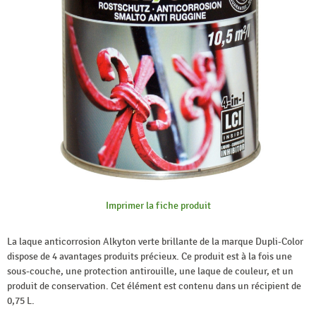
Imprimer la fiche produit
La laque anticorrosion Alkyton verte brillante de la marque Dupli-Color
dispose de 4 avantages produits précieux. Ce produit est à la fois une
sous-couche, une protection antirouille, une laque de couleur, et un
produit de conservation. Cet élément est contenu dans un récipient de
0,75 L.