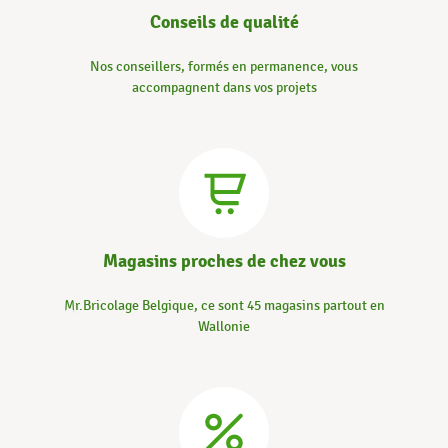
Conseils de qualité
Nos conseillers, formés en permanence, vous
accompagnent dans vos projets
Magasins proches de chez vous
Mr.Bricolage Belgique, ce sont 45 magasins partout en
Wallonie