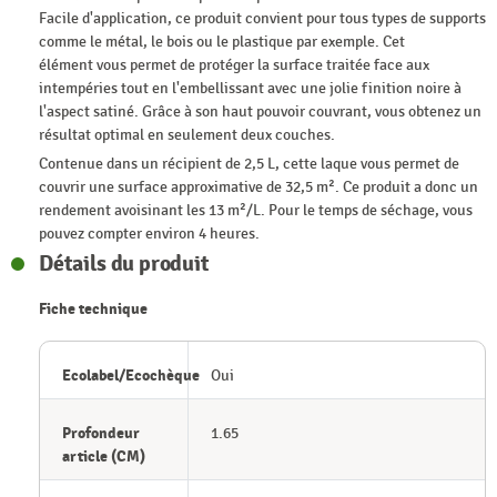
Facile d'application, ce produit convient pour tous types de supports
comme le métal, le bois ou le plastique par exemple. Cet
élément vous permet de protéger la surface traitée face aux
intempéries tout en l'embellissant avec une jolie finition noire à
l'aspect satiné. Grâce à son haut pouvoir couvrant, vous obtenez un
résultat optimal en seulement deux couches.
Contenue dans un récipient de 2,5 L, cette laque vous permet de
couvrir une surface approximative de 32,5 m². Ce produit a donc un
rendement avoisinant les 13 m²/L. Pour le temps de séchage, vous
pouvez compter environ 4 heures.
Détails du produit
Fiche technique
Ecolabel/Ecochèque
Oui
Profondeur
1.65
article (CM)