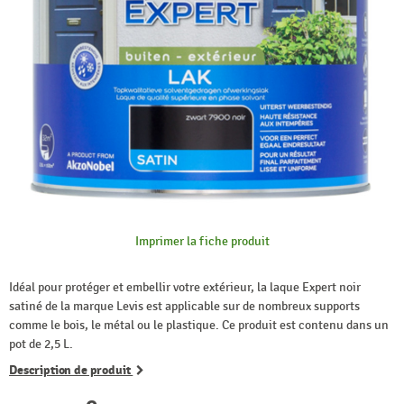
Imprimer la fiche produit
Idéal pour protéger et embellir votre extérieur, la laque Expert noir
satiné de la marque Levis est applicable sur de nombreux supports
comme le bois, le métal ou le plastique. Ce produit est contenu dans un
pot de 2,5 L.
Description de produit