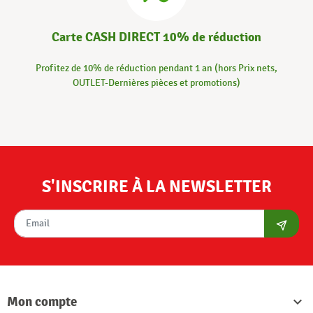
Carte CASH DIRECT 10% de réduction
Profitez de 10% de réduction pendant 1 an (hors Prix nets,
OUTLET-Dernières pièces et promotions)
S'INSCRIRE À LA NEWSLETTER
S'abon
Mon compte
