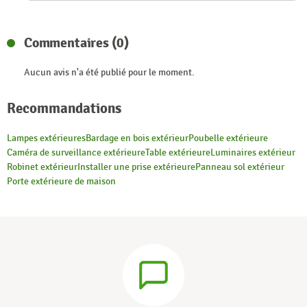
Commentaires (0)
Aucun avis n'a été publié pour le moment.
Recommandations
Lampes extérieures
Bardage en bois extérieur
Poubelle extérieure
Caméra de surveillance extérieure
Table extérieure
Luminaires extérieur
Robinet extérieur
Installer une prise extérieure
Panneau sol extérieur
Porte extérieure de maison