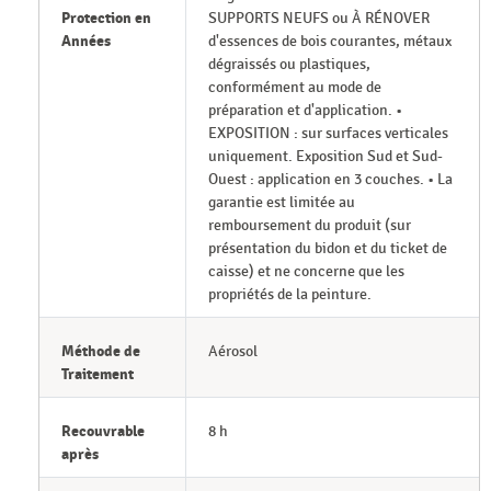
Protection en
SUPPORTS NEUFS ou À RÉNOVER
Années
d'essences de bois courantes, métaux
dégraissés ou plastiques,
conformément au mode de
préparation et d'application. •
EXPOSITION : sur surfaces verticales
uniquement. Exposition Sud et Sud-
Ouest : application en 3 couches. • La
garantie est limitée au
remboursement du produit (sur
présentation du bidon et du ticket de
caisse) et ne concerne que les
propriétés de la peinture.
Méthode de
Aérosol
Traitement
Recouvrable
8 h
après