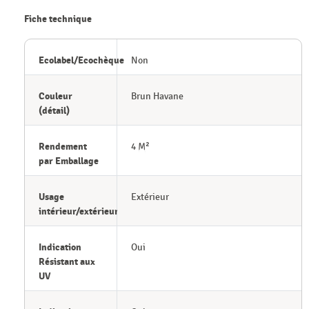
Fiche technique
Ecolabel/Ecochèque
Non
Couleur
Brun Havane
(détail)
Rendement
4 M²
par Emballage
Usage
Extérieur
intérieur/extérieur
Indication
Oui
Résistant aux
UV