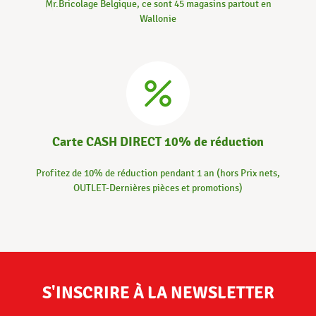
Mr.Bricolage Belgique, ce sont 45 magasins partout en
Wallonie
Carte CASH DIRECT 10% de réduction
Profitez de 10% de réduction pendant 1 an (hors Prix nets,
OUTLET-Dernières pièces et promotions)
S'INSCRIRE À LA NEWSLETTER