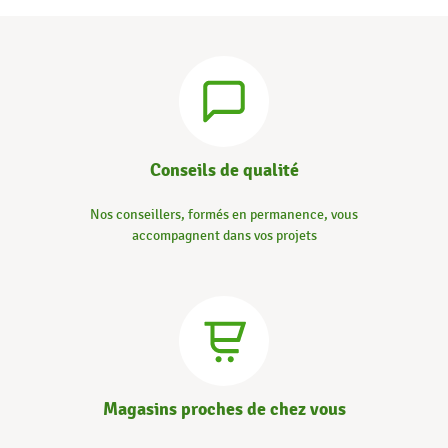
Conseils de qualité
Nos conseillers, formés en permanence, vous
accompagnent dans vos projets
Magasins proches de chez vous