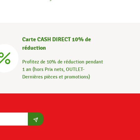
Carte CASH DIRECT 10% de
réduction
Profitez de 10% de réduction pendant
1 an (hors Prix nets, OUTLET-
Dernières pièces et promotions)
S'abonner