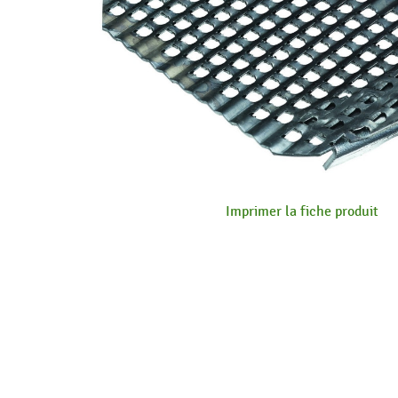
Imprimer la fiche produit