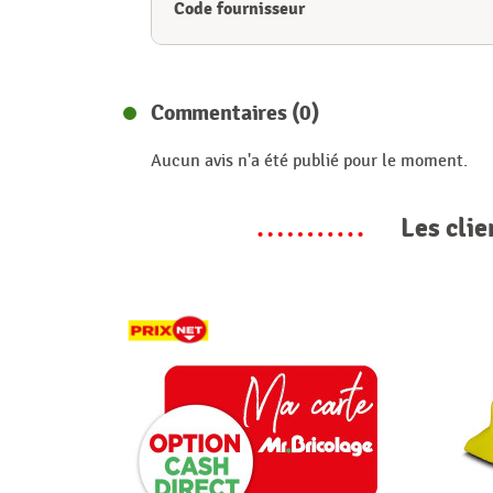
Code fournisseur
Commentaires (0)
Aucun avis n'a été publié pour le moment.
Les clie