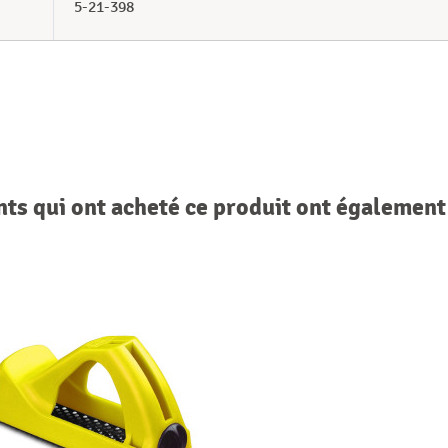
5-21-398
nts qui ont acheté ce produit ont également