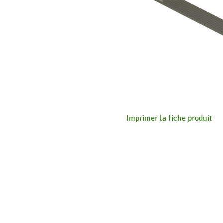
Imprimer la fiche produit