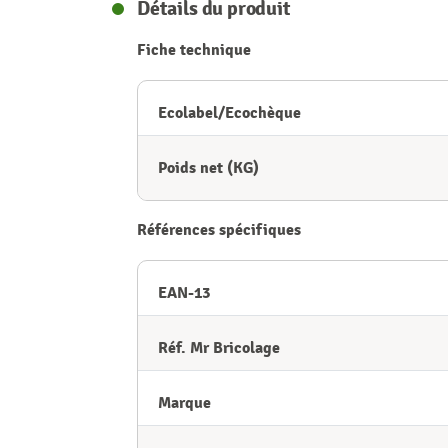
Détails du produit
Fiche technique
Ecolabel/Ecochèque
Poids net (KG)
Références spécifiques
EAN-13
Réf. Mr Bricolage
Marque