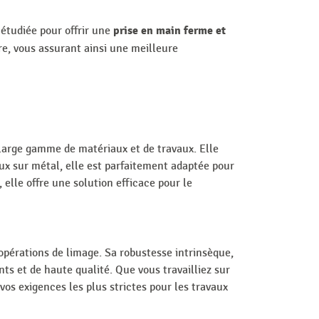
prise en main ferme et
 étudiée pour offrir une
re, vous assurant ainsi une meilleure
 large gamme de matériaux et de travaux. Elle
aux sur métal, elle est parfaitement adaptée pour
elle offre une solution efficace pour le
opérations de limage. Sa robustesse intrinsèque,
ts et de haute qualité. Que vous travailliez sur
vos exigences les plus strictes pour les travaux