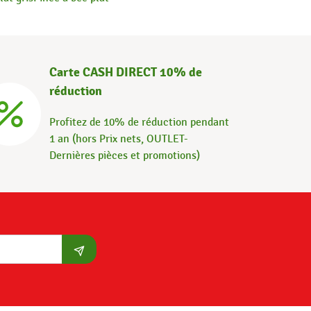
Carte CASH DIRECT 10% de
réduction
Profitez de 10% de réduction pendant
1 an (hors Prix nets, OUTLET-
Dernières pièces et promotions)
S'abonner