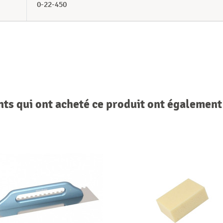
0-22-450
nts qui ont acheté ce produit ont également