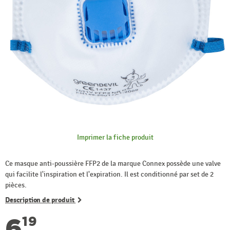
Imprimer la fiche produit
Ce masque anti-poussière FFP2 de la marque Connex possède une valve
qui facilite l'inspiration et l'expiration. Il est conditionné par set de 2
pièces.
Description de produit
6
19