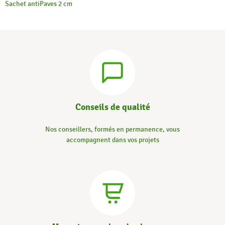
Sachet anti
Paves 2 cm
Conseils de qualité
Nos conseillers, formés en permanence, vous
accompagnent dans vos projets