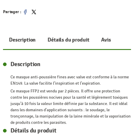
Partager :
Partager
Tweet
Description
Détails du produit
Avis
Description
Ce masque anti-poussière fines avec valve est conforme à la norme
EN149. La valve facilite l'inspiration et l'expiration.
Ce masque FFP2 est vendu par 2 pièces. Il offre une protection
contre les poussières nocives pour la santé et légèrement toxiques
jusqu'à 10 fois la valeur limite définie par la substance. Il est idéal
dans les domaines d'application suivants : le soudage, le
tronçonnage, la manipulation de la laine minérale et la vaporisation
de produits contre les parasites.
Détails du produit