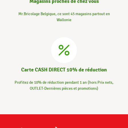
Magasins proches de chez vous
Mr.Bricolage Belgique, ce sont 45 magasins partout en
Wallonie
Carte CASH DIRECT 10% de réduction
Profitez de 10% de réduction pendant 1 an (hors Prix nets,
OUTLET-Dernières pièces et promotions)