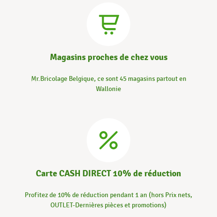
Magasins proches de chez vous
Mr.Bricolage Belgique, ce sont 45 magasins partout en
Wallonie
Carte CASH DIRECT 10% de réduction
Profitez de 10% de réduction pendant 1 an (hors Prix nets,
OUTLET-Dernières pièces et promotions)