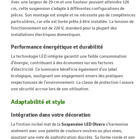
Avec une largeur de 29 cm et une hauteur pouvant atteindre 126
cm, cette suspension s'adapte à différentes configurations de
pièces. Son montage est simple et ne nécessite pas de compétences
particulières, car elle est livrée prête à être installée. La tension de
fonctionnement est de 220 V, standard pour la plupart des
installations électriques domestiques.
Performance énergétique et durabilité
La technologie LED intégrée garantit une faible consommation
d'énergie, contribuant à des économies sur vos factures
d'électricité. Ce luminaire bénéficie également d'un label
écologique, soulignant son engagement envers des pratiques
respectueuses de l'environnement. La classe de protection I assure
une sécurité accrue lors de son utilisation.
Adaptabilité et style
Intégration dans votre décoration
La finition nickel mat de la
Suspension LED Olvero
s'harmonise
aisément avec une palette de couleurs neutres ou plus vives,
ajoutant une note de sophistication discrète. Sa forme ronde et son