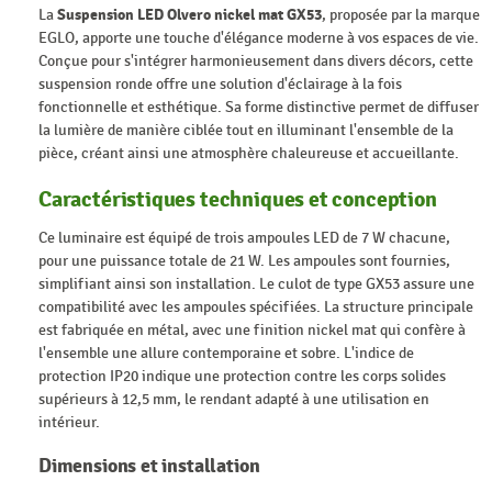
La
Suspension LED Olvero nickel mat GX53
, proposée par la marque
EGLO, apporte une touche d'élégance moderne à vos espaces de vie.
Conçue pour s'intégrer harmonieusement dans divers décors, cette
suspension ronde offre une solution d'éclairage à la fois
fonctionnelle et esthétique. Sa forme distinctive permet de diffuser
la lumière de manière ciblée tout en illuminant l'ensemble de la
pièce, créant ainsi une atmosphère chaleureuse et accueillante.
Caractéristiques techniques et conception
Ce luminaire est équipé de trois ampoules LED de 7 W chacune,
pour une puissance totale de 21 W. Les ampoules sont fournies,
simplifiant ainsi son installation. Le culot de type GX53 assure une
compatibilité avec les ampoules spécifiées. La structure principale
est fabriquée en métal, avec une finition nickel mat qui confère à
l'ensemble une allure contemporaine et sobre. L'indice de
protection IP20 indique une protection contre les corps solides
supérieurs à 12,5 mm, le rendant adapté à une utilisation en
intérieur.
Dimensions et installation