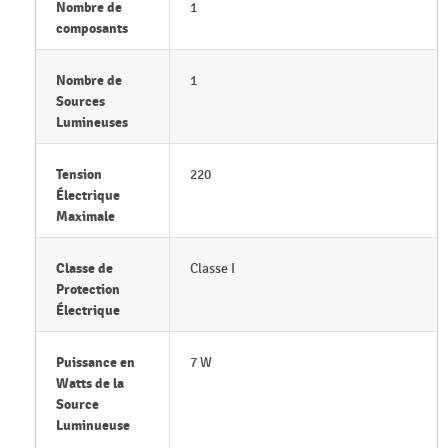
Nombre de
1
composants
Nombre de
1
Sources
Lumineuses
Tension
220
Électrique
Maximale
Classe de
Classe I
Protection
Électrique
Puissance en
7 W
Watts de la
Source
Luminueuse