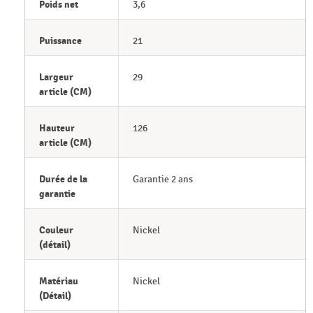
Poids net
3,6
Puissance
21
Largeur
29
article (CM)
Hauteur
126
article (CM)
Durée de la
Garantie 2 ans
garantie
Couleur
Nickel
(détail)
Matériau
Nickel
(Détail)