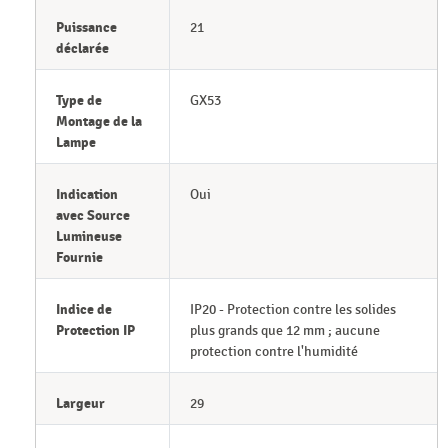
Puissance
21
déclarée
Type de
GX53
Montage de la
Lampe
Indication
Oui
avec Source
Lumineuse
Fournie
Indice de
IP20 - Protection contre les solides
Protection IP
plus grands que 12 mm ; aucune
protection contre l'humidité
Largeur
29