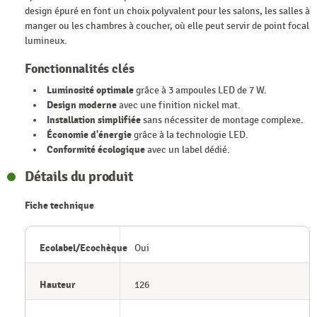
design épuré en font un choix polyvalent pour les salons, les salles à
manger ou les chambres à coucher, où elle peut servir de point focal
lumineux.
Fonctionnalités clés
Luminosité optimale
grâce à 3 ampoules LED de 7 W.
Design moderne
avec une finition nickel mat.
Installation simplifiée
sans nécessiter de montage complexe.
Économie d'énergie
grâce à la technologie LED.
Conformité écologique
avec un label dédié.
Détails du produit
Fiche technique
Ecolabel/Ecochèque
Oui
Hauteur
126