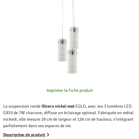
Imprimer la fiche produit
La suspension ronde
Olvero nickel mat
EGLO, avec ses 3 lumières LED
GX53 de 7W chacune, diffuse un éclairage optimal. Fabriquée en métal
nickelé, elle mesure 29 cm de largeur et 126 cm de hauteur, s'intégrant
parfaitement dans vos espaces de vie.
Description de produit