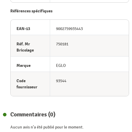
Références spécifiques
EAN-13
9002759935443
Réf. Mr
750181
Bricolage
Marque
EGLO
Code
93544
fournisseur
Commentaires (0)
Aucun avis n'a été publié pour le moment.