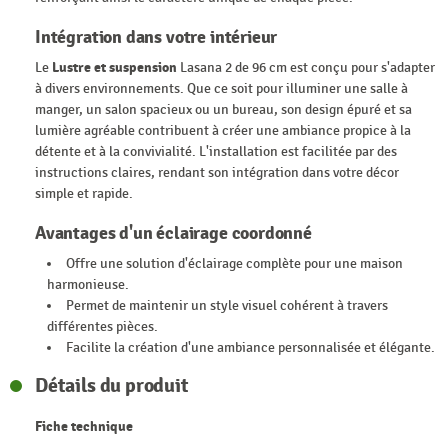
Intégration dans votre intérieur
Le
Lustre et suspension
Lasana 2 de 96 cm est conçu pour s'adapter
à divers environnements. Que ce soit pour illuminer une salle à
manger, un salon spacieux ou un bureau, son design épuré et sa
lumière agréable contribuent à créer une ambiance propice à la
détente et à la convivialité. L'installation est facilitée par des
instructions claires, rendant son intégration dans votre décor
simple et rapide.
Avantages d'un éclairage coordonné
Offre une solution d'éclairage complète pour une maison
harmonieuse.
Permet de maintenir un style visuel cohérent à travers
différentes pièces.
Facilite la création d'une ambiance personnalisée et élégante.
Détails du produit
Fiche technique