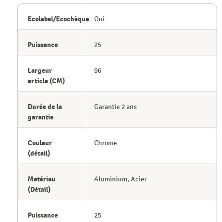
Ecolabel/Ecochèque
Oui
Puissance
25
Largeur
96
article (CM)
Durée de la
Garantie 2 ans
garantie
Couleur
Chrome
(détail)
Matériau
Aluminium, Acier
(Détail)
Puissance
25