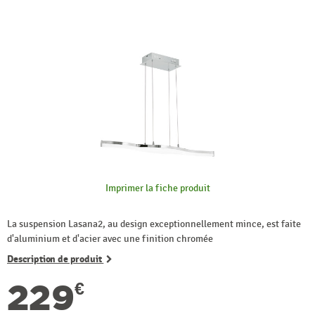
Imprimer la fiche produit
La suspension Lasana2, au design exceptionnellement mince, est faite
d'aluminium et d'acier avec une finition chromée
Description de produit
229
€