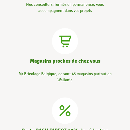
Nos conseillers, formés en permanence, vous
accompagnent dans vos projets
Magasins proches de chez vous
Mr.Bricolage Belgique, ce sont 45 magasins partout en
Wallonie