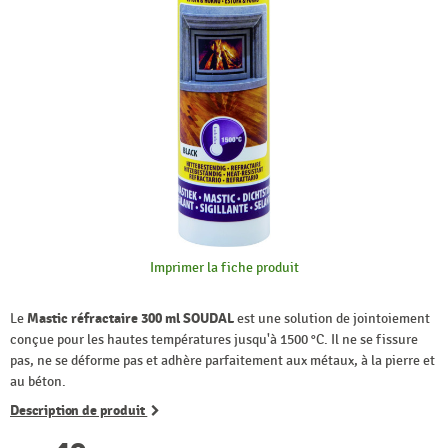
Imprimer la fiche produit
Le
Mastic réfractaire 300 ml SOUDAL
est une solution de jointoiement
conçue pour les hautes températures jusqu'à 1500 °C. Il ne se fissure
pas, ne se déforme pas et adhère parfaitement aux métaux, à la pierre et
au béton.
Description de produit