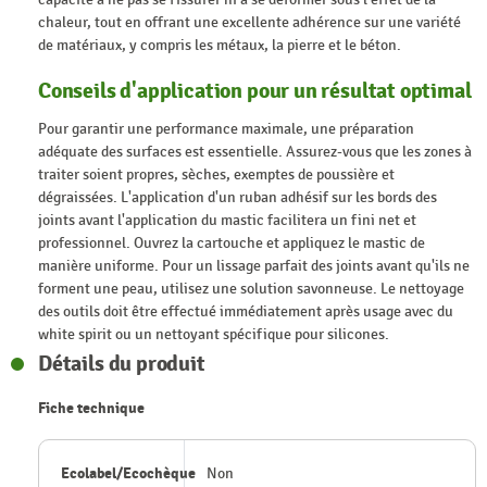
chaleur, tout en offrant une excellente adhérence sur une variété
de matériaux, y compris les métaux, la pierre et le béton.
Conseils d'application pour un résultat optimal
Pour garantir une performance maximale, une préparation
adéquate des surfaces est essentielle. Assurez-vous que les zones à
traiter soient propres, sèches, exemptes de poussière et
dégraissées. L'application d'un ruban adhésif sur les bords des
joints avant l'application du mastic facilitera un fini net et
professionnel. Ouvrez la cartouche et appliquez le mastic de
manière uniforme. Pour un lissage parfait des joints avant qu'ils ne
forment une peau, utilisez une solution savonneuse. Le nettoyage
des outils doit être effectué immédiatement après usage avec du
white spirit ou un nettoyant spécifique pour silicones.
Détails du produit
Fiche technique
Ecolabel/Ecochèque
Non